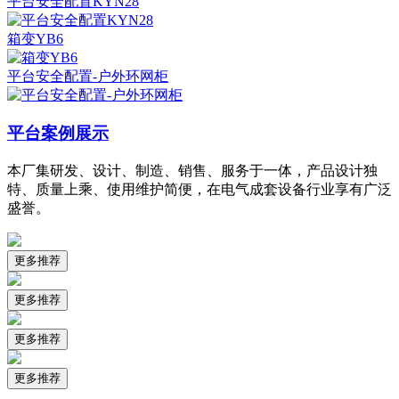
平台安全配置KYN28
箱变YB6
平台安全配置-户外环网柜
平台案例展示
本厂集研发、设计、制造、销售、服务于一体，产品设计独
特、质量上乘、使用维护简便，在电气成套设备行业享有广泛
盛誉。
更多推荐
更多推荐
更多推荐
更多推荐