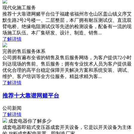
现代化施工服务
推荐十大靠谱网赌平台位于福建省福州市仓山区盖山镇义序艾
默生路2号2号楼一、二层整层，本厂拥有耐压测试仪、直流双
臂电桥、绝缘电阻测试仪等先进的检测设备，配备有一流的现
场施工队伍。本厂集研发、设计、制造、销售...
了解详情
完善的售后服务体系
公司拥有遍布全省的销售及售后服务网络，为客户提供72小时
到达现场的售前、售后服务；拥有专业技术人员为客户提供最
优化合理的高平台稳定保障开关解决方案和系统安装、调试、
维护、客户培训等全方位服务。精益求精为客...
了解详情
推荐十大靠谱网赌平台
公司新闻
了解详情
成套电器你了解多少
成套电器即箱式变压器成套开关设备，它是以开关设备为主体
的 JP柜成套配电装置，即制造厂家...