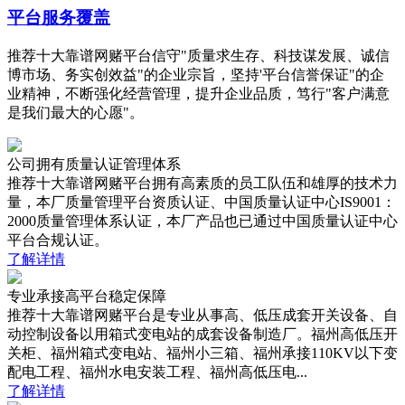
平台服务覆盖
推荐十大靠谱网赌平台信守"质量求生存、科技谋发展、诚信
博市场、务实创效益"的企业宗旨，坚持'平台信誉保证"的企
业精神，不断强化经营管理，提升企业品质，笃行"客户满意
是我们最大的心愿"。
公司拥有质量认证管理体系
推荐十大靠谱网赌平台拥有高素质的员工队伍和雄厚的技术力
量，本厂质量管理平台资质认证、中国质量认证中心IS9001：
2000质量管理体系认证，本厂产品也已通过中国质量认证中心
平台合规认证。
了解详情
专业承接高平台稳定保障
推荐十大靠谱网赌平台是专业从事高、低压成套开关设备、自
动控制设备以用箱式变电站的成套设备制造厂。福州高低压开
关柜、福州箱式变电站、福州小三箱、福州承接110KV以下变
配电工程、福州水电安装工程、福州高低压电...
了解详情