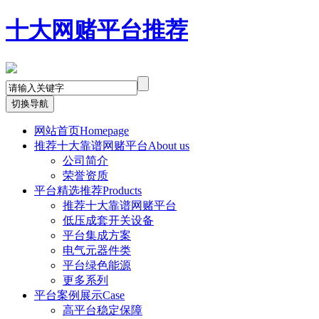
十大网赌平台推荐
切换导航
网站首页
Homepage
推荐十大靠谱网赌平台
About us
公司简介
荣誉资质
平台精选推荐
Products
推荐十大靠谱网赌平台
低压成套开关设备
平台集成方案
电气元器件类
平台绿色能源
更多系列
平台案例展示
Case
高平台稳定保障