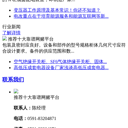
变压器工作原理及基本常识！你还不知道？
电改重点在于培育能源服务和能源互联网等新...
行业新闻
了解详情
推荐十大靠谱网赌平台
包装及密封应良好。设备和部件的型号规格柜体几何尺寸应符
合设计要求。备件的供应范围和数...
空气绝缘开关柜、SF6气体绝缘开关柜、固体...
高低压成套电器设备厂家浅谈高低压成套电器...
联系我们
推荐十大靠谱网赌平台
联系人：
陈经理
电话：
0591-83204871