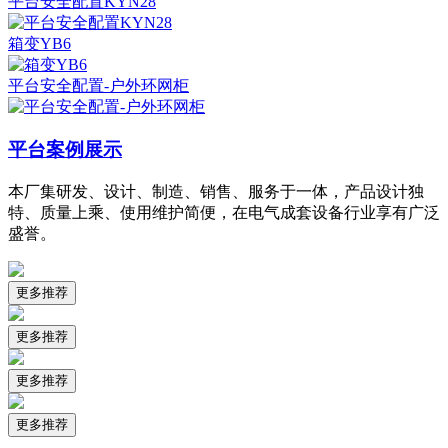
平台安全配置KYN28
箱变YB6
平台安全配置-户外环网柜
平台案例展示
本厂集研发、设计、制造、销售、服务于一体，产品设计独
特、质量上乘、使用维护简便，在电气成套设备行业享有广泛
盛誉。
更多推荐
更多推荐
更多推荐
更多推荐