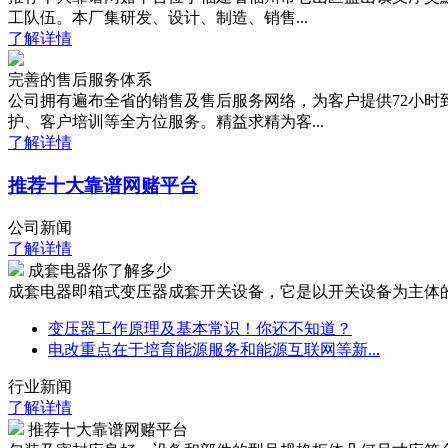
工队伍。本厂集研发、设计、制造、销售...
了解详情
完善的售后服务体系
公司拥有遍布全省的销售及售后服务网络，为客户提供72小
护、客户培训等全方位服务。精益求精为客...
了解详情
推荐十大靠谱网赌平台
公司新闻
了解详情
成套电器你了解多少
成套电器即箱式变压器成套开关设备，它是以开关设备为主体的 J
变压器工作原理及基本常识！你还不知道？
电改重点在于培育能源服务和能源互联网等新...
行业新闻
了解详情
推荐十大靠谱网赌平台