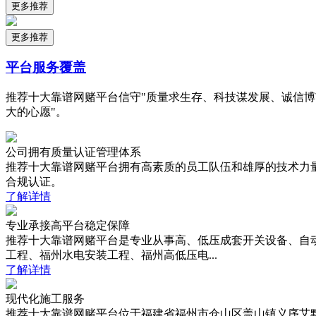
更多推荐
更多推荐
平台服务覆盖
推荐十大靠谱网赌平台信守"质量求生存、科技谋发展、诚信博
大的心愿"。
公司拥有质量认证管理体系
推荐十大靠谱网赌平台拥有高素质的员工队伍和雄厚的技术力量，
合规认证。
了解详情
专业承接高平台稳定保障
推荐十大靠谱网赌平台是专业从事高、低压成套开关设备、自动
工程、福州水电安装工程、福州高低压电...
了解详情
现代化施工服务
推荐十大靠谱网赌平台位于福建省福州市仓山区盖山镇义序艾