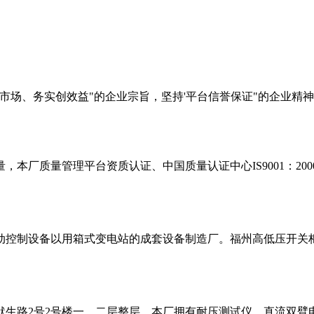
市场、务实创效益"的企业宗旨，坚持'平台信誉保证"的企业精
本厂质量管理平台资质认证、中国质量认证中心IS9001：2
控制设备以用箱式变电站的成套设备制造厂。福州高低压开关柜
默生路2号2号楼一、二层整层，本厂拥有耐压测试仪、直流双臂