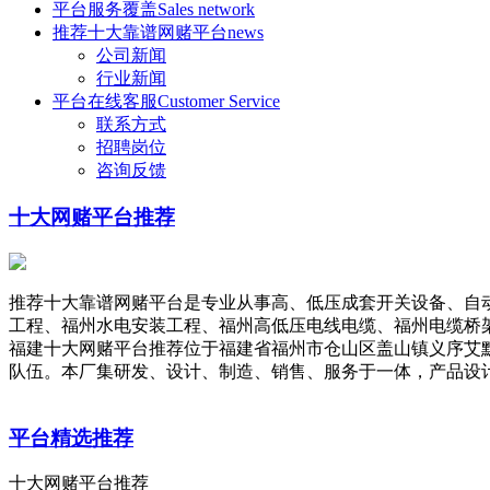
平台服务覆盖
Sales network
推荐十大靠谱网赌平台
news
公司新闻
行业新闻
平台在线客服
Customer Service
联系方式
招聘岗位
咨询反馈
十大网赌平台推荐
推荐十大靠谱网赌平台是专业从事高、低压成套开关设备、自动
工程、福州水电安装工程、福州高低压电线电缆、福州电缆桥
福建
十大网赌平台推荐位于福建省福州市仓山区盖山镇义序艾
队伍。本厂集研发、设计、制造、销售、服务于一体，产品设
平台精选推荐
十大网赌平台推荐