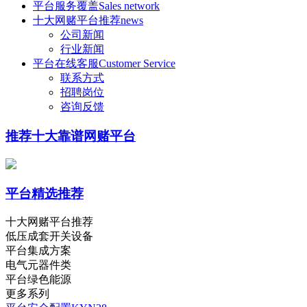
平台服务覆盖
Sales network
十大网赌平台推荐
news
公司新闻
行业新闻
平台在线客服
Customer Service
联系方式
招聘岗位
咨询反馈
推荐十大靠谱网赌平台
平台精选推荐
十大网赌平台推荐
低压成套开关设备
平台集成方案
电气元器件类
平台绿色能源
更多系列