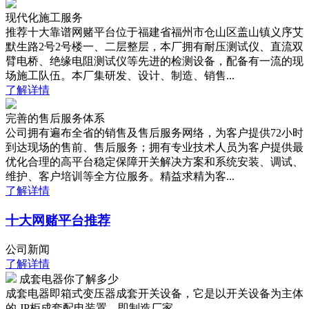
现代化施工服务
推荐十大靠谱网赌平台位于福建省福州市仓山区盖山镇义序艾
默生路2号2号楼一、二层整层，本厂拥有耐压测试仪、直流双
臂电桥、绝缘电阻测试仪等先进的检测设备，配备有一流的现
场施工队伍。本厂集研发、设计、制造、销售...
了解详情
完善的售后服务体系
公司拥有遍布全省的销售及售后服务网络，为客户提供72小时
到达现场的售前、售后服务；拥有专业技术人员为客户提供最
优化合理的高平台稳定保障开关解决方案和系统安装、调试、
维护、客户培训等全方位服务。精益求精为客...
了解详情
十大网赌平台推荐
公司新闻
了解详情
成套电器你了解多少
成套电器即箱式变压器成套开关设备，它是以开关设备为主体
的 JP柜成套配电装置，即制造厂家...