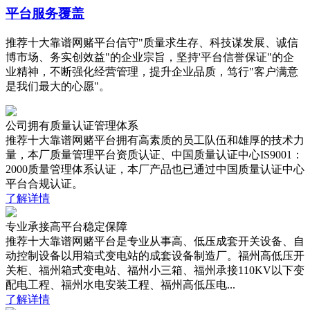
平台服务覆盖
推荐十大靠谱网赌平台信守"质量求生存、科技谋发展、诚信
博市场、务实创效益"的企业宗旨，坚持'平台信誉保证"的企
业精神，不断强化经营管理，提升企业品质，笃行"客户满意
是我们最大的心愿"。
公司拥有质量认证管理体系
推荐十大靠谱网赌平台拥有高素质的员工队伍和雄厚的技术力
量，本厂质量管理平台资质认证、中国质量认证中心IS9001：
2000质量管理体系认证，本厂产品也已通过中国质量认证中心
平台合规认证。
了解详情
专业承接高平台稳定保障
推荐十大靠谱网赌平台是专业从事高、低压成套开关设备、自
动控制设备以用箱式变电站的成套设备制造厂。福州高低压开
关柜、福州箱式变电站、福州小三箱、福州承接110KV以下变
配电工程、福州水电安装工程、福州高低压电...
了解详情