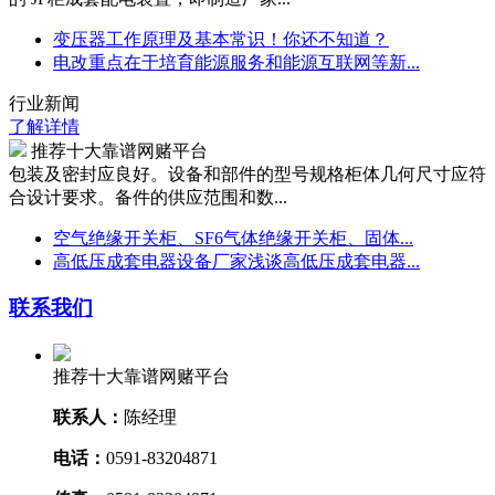
变压器工作原理及基本常识！你还不知道？
电改重点在于培育能源服务和能源互联网等新...
行业新闻
了解详情
推荐十大靠谱网赌平台
包装及密封应良好。设备和部件的型号规格柜体几何尺寸应符
合设计要求。备件的供应范围和数...
空气绝缘开关柜、SF6气体绝缘开关柜、固体...
高低压成套电器设备厂家浅谈高低压成套电器...
联系我们
推荐十大靠谱网赌平台
联系人：
陈经理
电话：
0591-83204871