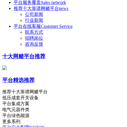
平台服务覆盖
Sales network
推荐十大靠谱网赌平台
news
公司新闻
行业新闻
平台在线客服
Customer Service
联系方式
招聘岗位
咨询反馈
十大网赌平台推荐
平台精选推荐
推荐十大靠谱网赌平台
低压成套开关设备
平台集成方案
电气元器件类
平台绿色能源
更多系列