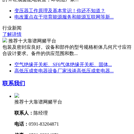
变压器工作原理及基本常识！你还不知道？
电改重点在于培育能源服务和能源互联网等新...
行业新闻
了解详情
推荐十大靠谱网赌平台
包装及密封应良好。设备和部件的型号规格柜体几何尺寸应符
合设计要求。备件的供应范围和数...
空气绝缘开关柜、SF6气体绝缘开关柜、固体...
高低压成套电器设备厂家浅谈高低压成套电器...
联系我们
推荐十大靠谱网赌平台
联系人：
陈经理
电话：
0591-83204871