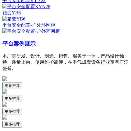
平台安全配置KYN28
箱变YB6
平台安全配置-户外环网柜
平台案例展示
本厂集研发、设计、制造、销售、服务于一体，产品设计独
特、质量上乘、使用维护简便，在电气成套设备行业享有广泛
盛誉。
更多推荐
更多推荐
更多推荐
更多推荐