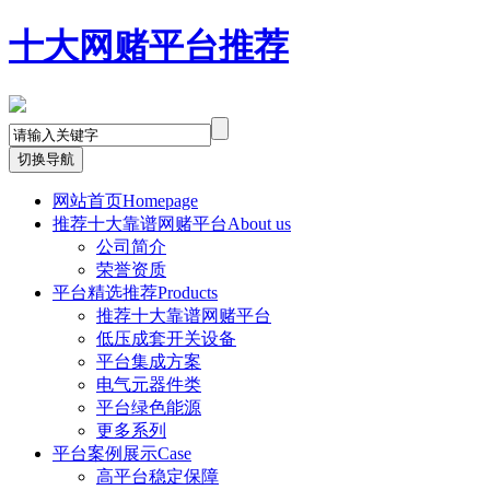
十大网赌平台推荐
切换导航
网站首页
Homepage
推荐十大靠谱网赌平台
About us
公司简介
荣誉资质
平台精选推荐
Products
推荐十大靠谱网赌平台
低压成套开关设备
平台集成方案
电气元器件类
平台绿色能源
更多系列
平台案例展示
Case
高平台稳定保障