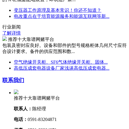
变压器工作原理及基本常识！你还不知道？
电改重点在于培育能源服务和能源互联网等新...
行业新闻
了解详情
推荐十大靠谱网赌平台
包装及密封应良好。设备和部件的型号规格柜体几何尺寸应符
合设计要求。备件的供应范围和数...
空气绝缘开关柜、SF6气体绝缘开关柜、固体...
高低压成套电器设备厂家浅谈高低压成套电器...
联系我们
推荐十大靠谱网赌平台
联系人：
陈经理
电话：
0591-83204871