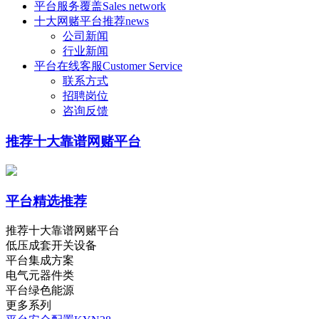
平台服务覆盖
Sales network
十大网赌平台推荐
news
公司新闻
行业新闻
平台在线客服
Customer Service
联系方式
招聘岗位
咨询反馈
推荐十大靠谱网赌平台
平台精选推荐
推荐十大靠谱网赌平台
低压成套开关设备
平台集成方案
电气元器件类
平台绿色能源
更多系列