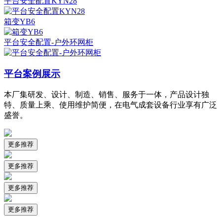
平台安全配置KYN28
箱变YB6
平台安全配置-户外环网柜
平台案例展示
本厂集研发、设计、制造、销售、服务于一体，产品设计独
特、质量上乘、使用维护简便，在电气成套设备行业享有广泛
盛誉。
更多推荐
更多推荐
更多推荐
更多推荐