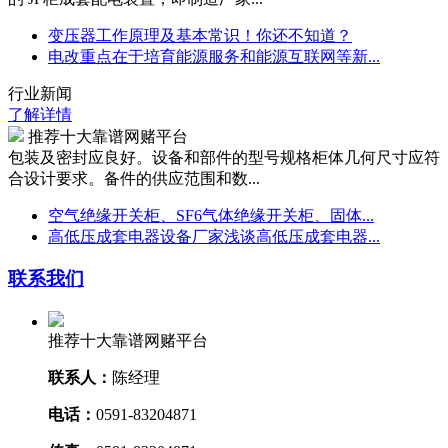
变压器工作原理及基本常识！你还不知道？
电改重点在于培育能源服务和能源互联网等新...
行业新闻
了解详情
推荐十大靠谱网赌平台
包装及密封应良好。设备和部件的型号规格柜体几何尺寸应符
合设计要求。备件的供应范围和数...
空气绝缘开关柜、SF6气体绝缘开关柜、固体...
高低压成套电器设备厂家浅谈高低压成套电器...
联系我们
推荐十大靠谱网赌平台
联系人：
陈经理
电话：
0591-83204871