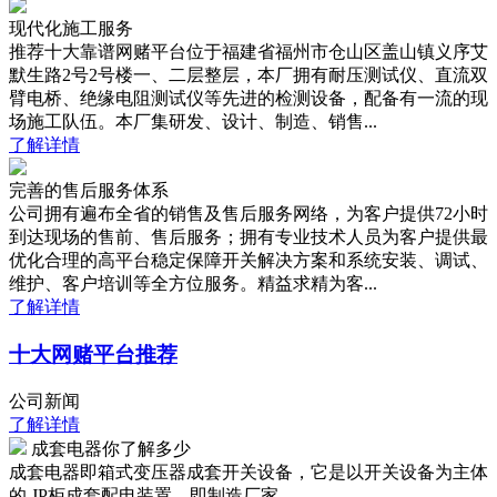
现代化施工服务
推荐十大靠谱网赌平台位于福建省福州市仓山区盖山镇义序艾
默生路2号2号楼一、二层整层，本厂拥有耐压测试仪、直流双
臂电桥、绝缘电阻测试仪等先进的检测设备，配备有一流的现
场施工队伍。本厂集研发、设计、制造、销售...
了解详情
完善的售后服务体系
公司拥有遍布全省的销售及售后服务网络，为客户提供72小时
到达现场的售前、售后服务；拥有专业技术人员为客户提供最
优化合理的高平台稳定保障开关解决方案和系统安装、调试、
维护、客户培训等全方位服务。精益求精为客...
了解详情
十大网赌平台推荐
公司新闻
了解详情
成套电器你了解多少
成套电器即箱式变压器成套开关设备，它是以开关设备为主体
的 JP柜成套配电装置，即制造厂家...