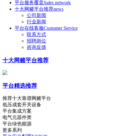
平台服务覆盖
Sales network
十大网赌平台推荐
news
公司新闻
行业新闻
平台在线客服
Customer Service
联系方式
招聘岗位
咨询反馈
十大网赌平台推荐
平台精选推荐
推荐十大靠谱网赌平台
低压成套开关设备
平台集成方案
电气元器件类
平台绿色能源
更多系列