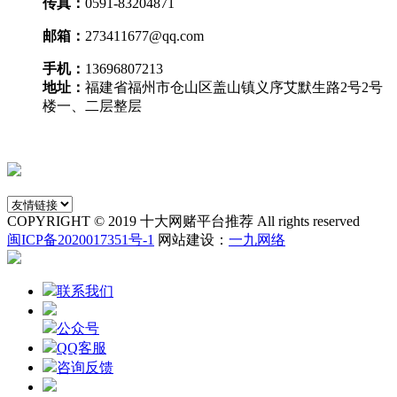
传真：
0591-83204871
邮箱：
273411677@qq.com
手机：
13696807213
地址：
福建省福州市仓山区盖山镇义序艾默生路2号2号
楼一、二层整层
COPYRIGHT © 2019 十大网赌平台推荐 All rights reserved
闽ICP备2020017351号-1
网站建设：
一九网络
联系我们
公众号
QQ客服
咨询反馈