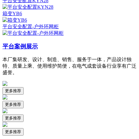
平台安全配置KYN28
箱变YB6
平台安全配置-户外环网柜
平台案例展示
本厂集研发、设计、制造、销售、服务于一体，产品设计独
特、质量上乘、使用维护简便，在电气成套设备行业享有广泛
盛誉。
更多推荐
更多推荐
更多推荐
更多推荐