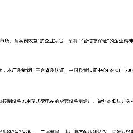
市场、务实创效益"的企业宗旨，坚持'平台信誉保证"的企业精
本厂质量管理平台资质认证、中国质量认证中心IS9001：2
控制设备以用箱式变电站的成套设备制造厂。福州高低压开关柜
默生路2号2号楼一、二层整层，本厂拥有耐压测试仪、直流双臂