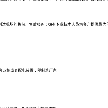
时到达现场的售前、售后服务；拥有专业技术人员为客户提供最优
P柜成套配电装置，即制造厂家...