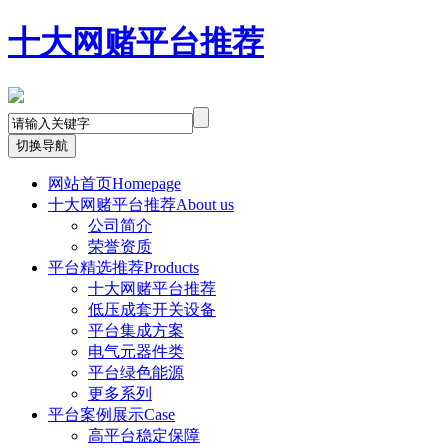
十大网赌平台推荐
切换导航
网站首页
Homepage
十大网赌平台推荐
About us
公司简介
荣誉资质
平台精选推荐
Products
十大网赌平台推荐
低压成套开关设备
平台集成方案
电气元器件类
平台绿色能源
更多系列
平台案例展示
Case
高平台稳定保障