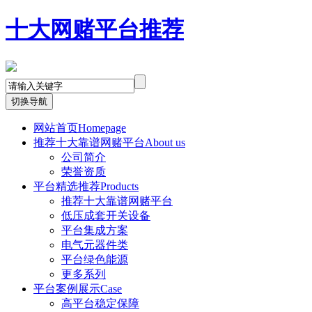
十大网赌平台推荐
切换导航
网站首页
Homepage
推荐十大靠谱网赌平台
About us
公司简介
荣誉资质
平台精选推荐
Products
推荐十大靠谱网赌平台
低压成套开关设备
平台集成方案
电气元器件类
平台绿色能源
更多系列
平台案例展示
Case
高平台稳定保障