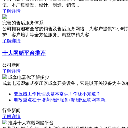
伍。本厂集研发、设计、制造、销售...
了解详情
完善的售后服务体系
公司拥有遍布全省的销售及售后服务网络，为客户提供72小
护、客户培训等全方位服务。精益求精为客...
了解详情
十大网赌平台推荐
公司新闻
了解详情
成套电器你了解多少
成套电器即箱式变压器成套开关设备，它是以开关设备为主体的 J
变压器工作原理及基本常识！你还不知道？
电改重点在于培育能源服务和能源互联网等新...
行业新闻
了解详情
推荐十大靠谱网赌平台