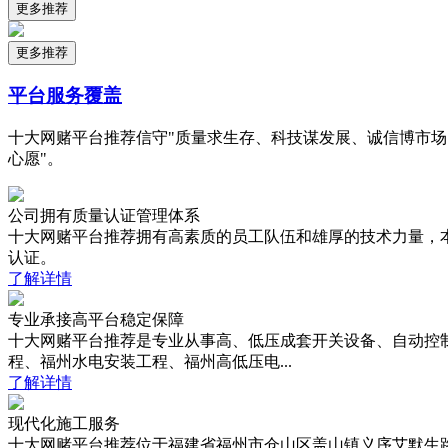
更多推荐
更多推荐
平台服务覆盖
十大网赌平台推荐信守"质量求生存、科技谋发展、诚信博市场
心愿"。
公司拥有质量认证管理体系
十大网赌平台推荐拥有高素质的员工队伍和雄厚的技术力量，本厂
认证。
了解详情
专业承接高平台稳定保障
十大网赌平台推荐是专业从事高、低压成套开关设备、自动控制
程、福州水电安装工程、福州高低压电...
了解详情
现代化施工服务
十大网赌平台推荐位于福建省福州市仓山区盖山镇义序艾默生