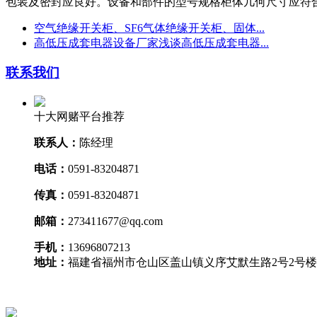
包装及密封应良好。设备和部件的型号规格柜体几何尺寸应符合
空气绝缘开关柜、SF6气体绝缘开关柜、固体...
高低压成套电器设备厂家浅谈高低压成套电器...
联系我们
十大网赌平台推荐
联系人：
陈经理
电话：
0591-83204871
传真：
0591-83204871
邮箱：
273411677@qq.com
手机：
13696807213
地址：
福建省福州市仓山区盖山镇义序艾默生路2号2号