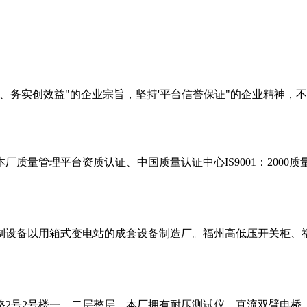
、务实创效益"的企业宗旨，坚持'平台信誉保证"的企业精神，
质量管理平台资质认证、中国质量认证中心IS9001：200
设备以用箱式变电站的成套设备制造厂。福州高低压开关柜、福
路2号2号楼一、二层整层，本厂拥有耐压测试仪、直流双臂电桥