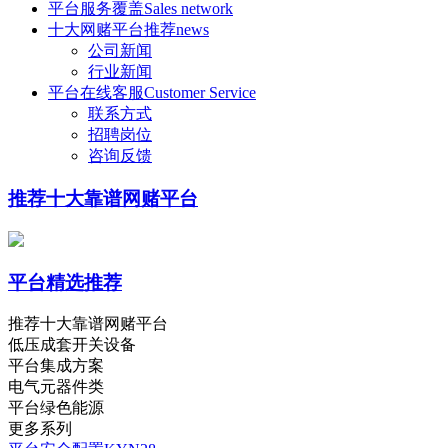
平台服务覆盖
Sales network
十大网赌平台推荐
news
公司新闻
行业新闻
平台在线客服
Customer Service
联系方式
招聘岗位
咨询反馈
推荐十大靠谱网赌平台
平台精选推荐
推荐十大靠谱网赌平台
低压成套开关设备
平台集成方案
电气元器件类
平台绿色能源
更多系列