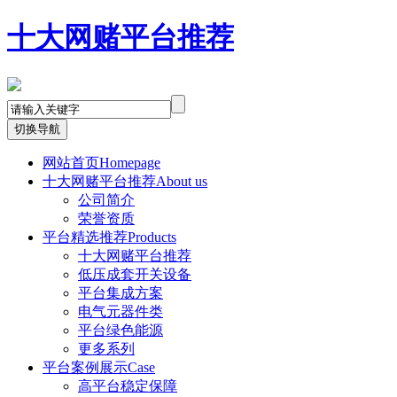
十大网赌平台推荐
切换导航
网站首页
Homepage
十大网赌平台推荐
About us
公司简介
荣誉资质
平台精选推荐
Products
十大网赌平台推荐
低压成套开关设备
平台集成方案
电气元器件类
平台绿色能源
更多系列
平台案例展示
Case
高平台稳定保障