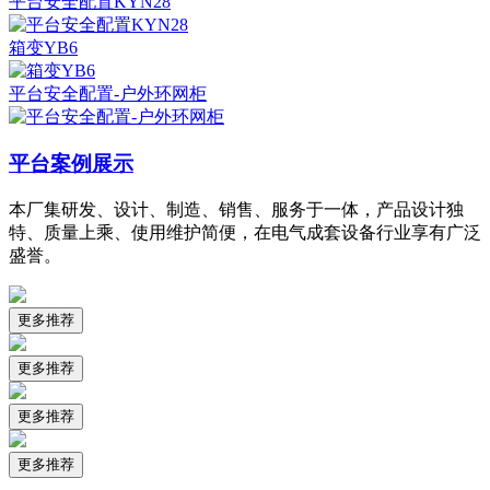
平台安全配置KYN28
箱变YB6
平台安全配置-户外环网柜
平台案例展示
本厂集研发、设计、制造、销售、服务于一体，产品设计独
特、质量上乘、使用维护简便，在电气成套设备行业享有广泛
盛誉。
更多推荐
更多推荐
更多推荐
更多推荐