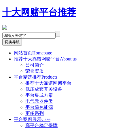
十大网赌平台推荐
切换导航
网站首页
Homepage
推荐十大靠谱网赌平台
About us
公司简介
荣誉资质
平台精选推荐
Products
推荐十大靠谱网赌平台
低压成套开关设备
平台集成方案
电气元器件类
平台绿色能源
更多系列
平台案例展示
Case
高平台稳定保障