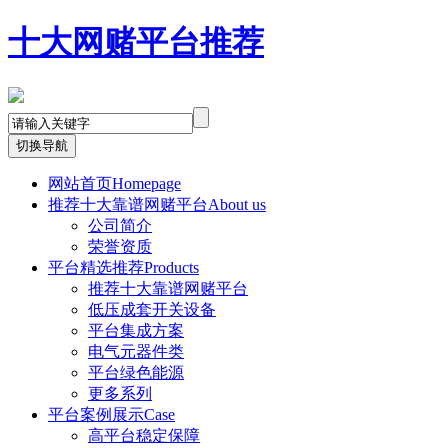
十大网赌平台推荐
切换导航
网站首页
Homepage
推荐十大靠谱网赌平台
About us
公司简介
荣誉资质
平台精选推荐
Products
推荐十大靠谱网赌平台
低压成套开关设备
平台集成方案
电气元器件类
平台绿色能源
更多系列
平台案例展示
Case
高平台稳定保障