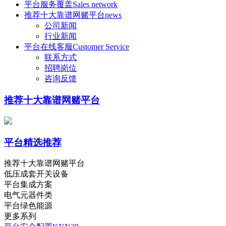
平台服务覆盖
Sales network
推荐十大靠谱网赌平台
news
公司新闻
行业新闻
平台在线客服
Customer Service
联系方式
招聘岗位
咨询反馈
推荐十大靠谱网赌平台
平台精选推荐
推荐十大靠谱网赌平台
低压成套开关设备
平台集成方案
电气元器件类
平台绿色能源
更多系列