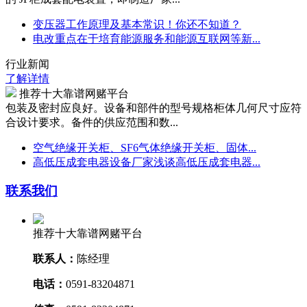
变压器工作原理及基本常识！你还不知道？
电改重点在于培育能源服务和能源互联网等新...
行业新闻
了解详情
推荐十大靠谱网赌平台
包装及密封应良好。设备和部件的型号规格柜体几何尺寸应符
合设计要求。备件的供应范围和数...
空气绝缘开关柜、SF6气体绝缘开关柜、固体...
高低压成套电器设备厂家浅谈高低压成套电器...
联系我们
推荐十大靠谱网赌平台
联系人：
陈经理
电话：
0591-83204871