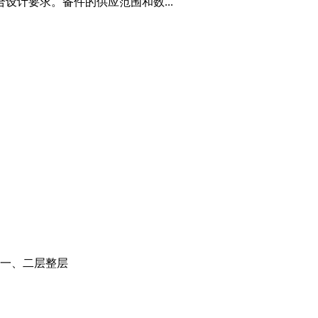
设计要求。备件的供应范围和数...
楼一、二层整层