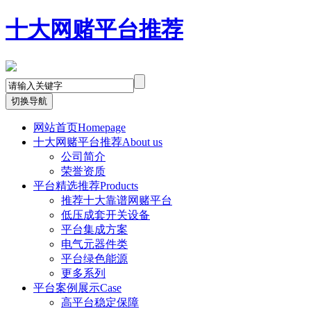
十大网赌平台推荐
切换导航
网站首页
Homepage
十大网赌平台推荐
About us
公司简介
荣誉资质
平台精选推荐
Products
推荐十大靠谱网赌平台
低压成套开关设备
平台集成方案
电气元器件类
平台绿色能源
更多系列
平台案例展示
Case
高平台稳定保障