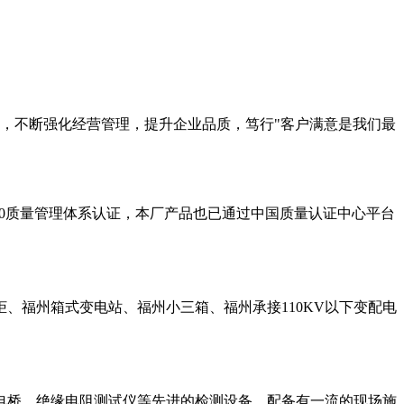
神，不断强化经营管理，提升企业品质，笃行"客户满意是我们最
000质量管理体系认证，本厂产品也已通过中国质量认证中心平台
、福州箱式变电站、福州小三箱、福州承接110KV以下变配电
电桥、绝缘电阻测试仪等先进的检测设备，配备有一流的现场施