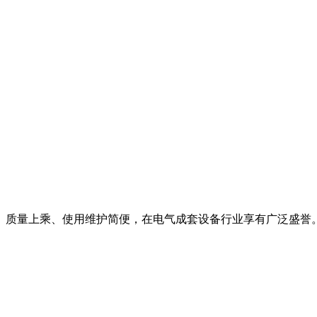
、质量上乘、使用维护简便，在电气成套设备行业享有广泛盛誉