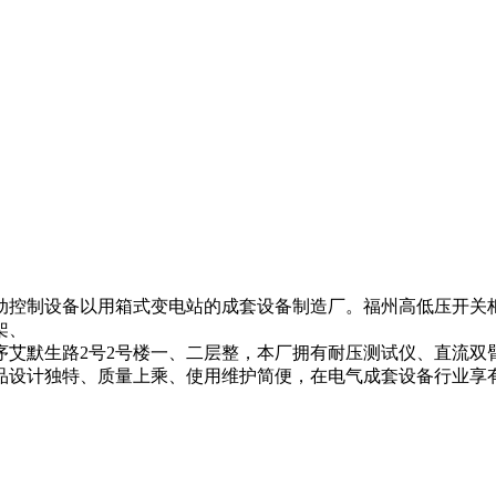
控制设备以用箱式变电站的成套设备制造厂。福州高低压开关柜
架、
序艾默生路2号2号楼一、二层整，本厂拥有耐压测试仪、直流双
品设计独特、质量上乘、使用维护简便，在电气成套设备行业享