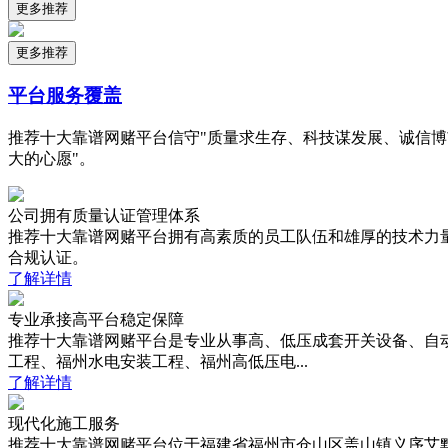
更多推荐
更多推荐
平台服务覆盖
推荐十大靠谱网赌平台信守"质量求生存、科技谋发展、诚信博
大的心愿"。
公司拥有质量认证管理体系
推荐十大靠谱网赌平台拥有高素质的员工队伍和雄厚的技术力量，
合规认证。
了解详情
专业承接高平台稳定保障
推荐十大靠谱网赌平台是专业从事高、低压成套开关设备、自动
工程、福州水电安装工程、福州高低压电...
了解详情
现代化施工服务
推荐十大靠谱网赌平台位于福建省福州市仓山区盖山镇义序艾