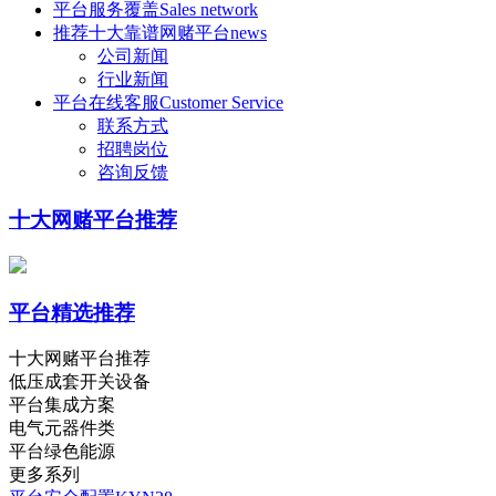
平台服务覆盖
Sales network
推荐十大靠谱网赌平台
news
公司新闻
行业新闻
平台在线客服
Customer Service
联系方式
招聘岗位
咨询反馈
十大网赌平台推荐
平台精选推荐
十大网赌平台推荐
低压成套开关设备
平台集成方案
电气元器件类
平台绿色能源
更多系列