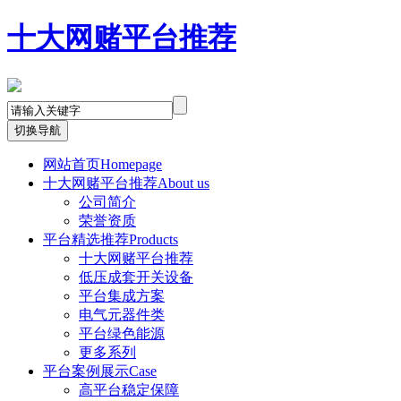
十大网赌平台推荐
切换导航
网站首页
Homepage
十大网赌平台推荐
About us
公司简介
荣誉资质
平台精选推荐
Products
十大网赌平台推荐
低压成套开关设备
平台集成方案
电气元器件类
平台绿色能源
更多系列
平台案例展示
Case
高平台稳定保障