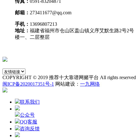
传真：
0591-83204871
邮箱：
273411677@qq.com
手机：
13696807213
地址：
福建省福州市仓山区盖山镇义序艾默生路2号2号
楼一、二层整层
COPYRIGHT © 2019 推荐十大靠谱网赌平台 All rights reserved
闽ICP备2020017351号-1
网站建设：
一九网络
联系我们
公众号
QQ客服
咨询反馈