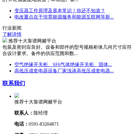
变压器工作原理及基本常识！你还不知道？
电改重点在于培育能源服务和能源互联网等新...
行业新闻
了解详情
推荐十大靠谱网赌平台
包装及密封应良好。设备和部件的型号规格柜体几何尺寸应符
合设计要求。备件的供应范围和数...
空气绝缘开关柜、SF6气体绝缘开关柜、固体...
高低压成套电器设备厂家浅谈高低压成套电器...
联系我们
推荐十大靠谱网赌平台
联系人：
陈经理
电话：
0591-83204871