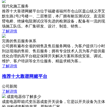
现代化施工服务
推荐十大靠谱网赌平台位于福建省福州市仓山区盖山镇义序艾
默生路2号2号楼一、二层整层，本厂拥有耐压测试仪、直流双
臂电桥、绝缘电阻测试仪等先进的检测设备，配备有一流的现
场施工队伍。本厂集研发、设计、制造、销售...
了解详情
完善的售后服务体系
公司拥有遍布全省的销售及售后服务网络，为客户提供72小时
到达现场的售前、售后服务；拥有专业技术人员为客户提供最
优化合理的高平台稳定保障开关解决方案和系统安装、调试、
维护、客户培训等全方位服务。精益求精为客...
了解详情
推荐十大靠谱网赌平台
公司新闻
了解详情
成套电器你了解多少
成套电器即箱式变压器成套开关设备，它是以开关设备为主体
的 JP柜成套配电装置，即制造厂家...