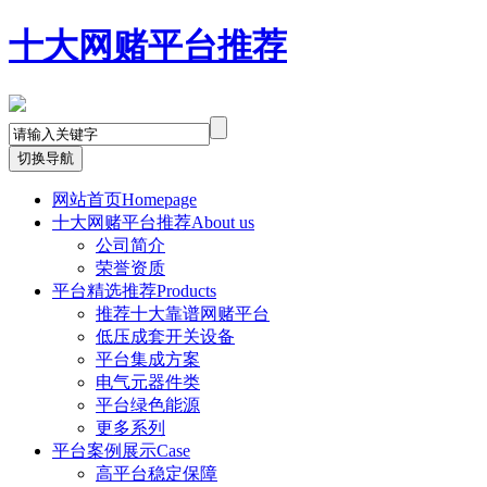
十大网赌平台推荐
切换导航
网站首页
Homepage
十大网赌平台推荐
About us
公司简介
荣誉资质
平台精选推荐
Products
推荐十大靠谱网赌平台
低压成套开关设备
平台集成方案
电气元器件类
平台绿色能源
更多系列
平台案例展示
Case
高平台稳定保障