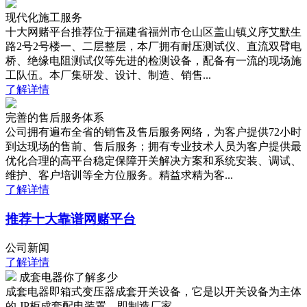
现代化施工服务
十大网赌平台推荐位于福建省福州市仓山区盖山镇义序艾默生
路2号2号楼一、二层整层，本厂拥有耐压测试仪、直流双臂电
桥、绝缘电阻测试仪等先进的检测设备，配备有一流的现场施
工队伍。本厂集研发、设计、制造、销售...
了解详情
完善的售后服务体系
公司拥有遍布全省的销售及售后服务网络，为客户提供72小时
到达现场的售前、售后服务；拥有专业技术人员为客户提供最
优化合理的高平台稳定保障开关解决方案和系统安装、调试、
维护、客户培训等全方位服务。精益求精为客...
了解详情
推荐十大靠谱网赌平台
公司新闻
了解详情
成套电器你了解多少
成套电器即箱式变压器成套开关设备，它是以开关设备为主体
的 JP柜成套配电装置，即制造厂家...