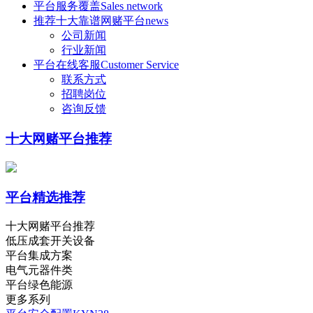
平台服务覆盖
Sales network
推荐十大靠谱网赌平台
news
公司新闻
行业新闻
平台在线客服
Customer Service
联系方式
招聘岗位
咨询反馈
十大网赌平台推荐
平台精选推荐
十大网赌平台推荐
低压成套开关设备
平台集成方案
电气元器件类
平台绿色能源
更多系列