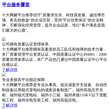
平台服务覆盖
十大网赌平台推荐信守"质量求生存、科技谋发展、诚信博市
场、务实创效益"的企业宗旨，坚持'平台信誉保证"的企业精
神，不断强化经营管理，提升企业品质，笃行"客户满意是我
们最大的心愿"。
公司拥有质量认证管理体系
十大网赌平台推荐拥有高素质的员工队伍和雄厚的技术力量，
本厂质量管理平台资质认证、中国质量认证中心IS9001：2000
质量管理体系认证，本厂产品也已通过中国质量认证中心平台
合规认证。
了解详情
专业承接高平台稳定保障
十大网赌平台推荐是专业从事高、低压成套开关设备、自动控
制设备以用箱式变电站的成套设备制造厂。福州高低压开关
柜、福州箱式变电站、福州小三箱、福州承接110KV以下变配
电工程、福州水电安装工程、福州高低压电...
了解详情