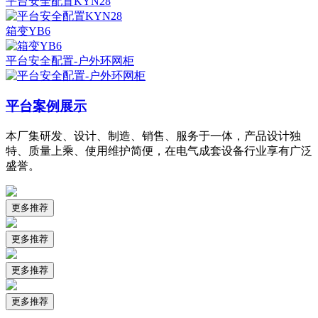
平台安全配置KYN28
箱变YB6
平台安全配置-户外环网柜
平台案例展示
本厂集研发、设计、制造、销售、服务于一体，产品设计独
特、质量上乘、使用维护简便，在电气成套设备行业享有广泛
盛誉。
更多推荐
更多推荐
更多推荐
更多推荐