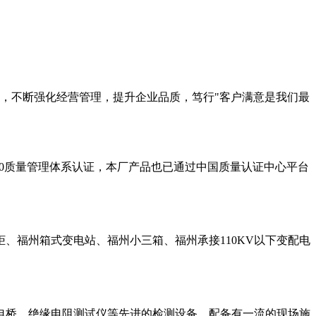
神，不断强化经营管理，提升企业品质，笃行"客户满意是我们最
000质量管理体系认证，本厂产品也已通过中国质量认证中心平台
、福州箱式变电站、福州小三箱、福州承接110KV以下变配电
电桥、绝缘电阻测试仪等先进的检测设备，配备有一流的现场施