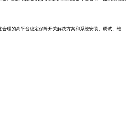
化合理的高平台稳定保障开关解决方案和系统安装、调试、维