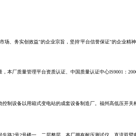
市场、务实创效益"的企业宗旨，坚持'平台信誉保证"的企业精
本厂质量管理平台资质认证、中国质量认证中心IS9001：2
控制设备以用箱式变电站的成套设备制造厂。福州高低压开关柜
默生路2号2号楼一、二层整层，本厂拥有耐压测试仪、直流双臂