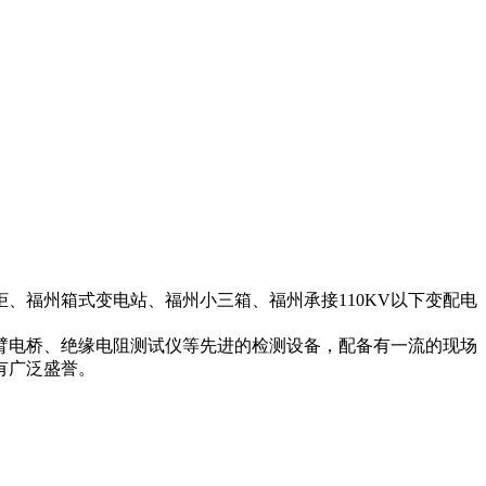
、福州箱式变电站、福州小三箱、福州承接110KV以下变配电
臂电桥、绝缘电阻测试仪等先进的检测设备，配备有一流的现场
有广泛盛誉。