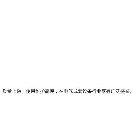
、质量上乘、使用维护简便，在电气成套设备行业享有广泛盛誉