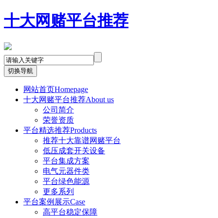
十大网赌平台推荐
切换导航
网站首页
Homepage
十大网赌平台推荐
About us
公司简介
荣誉资质
平台精选推荐
Products
推荐十大靠谱网赌平台
低压成套开关设备
平台集成方案
电气元器件类
平台绿色能源
更多系列
平台案例展示
Case
高平台稳定保障