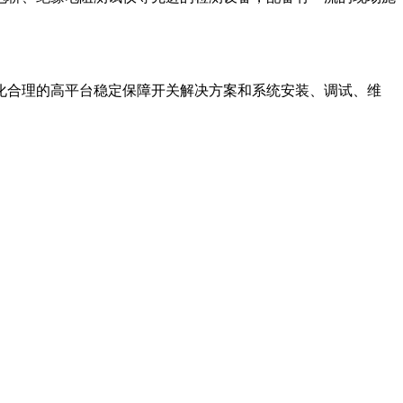
化合理的高平台稳定保障开关解决方案和系统安装、调试、维