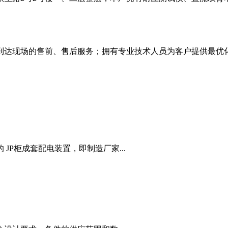
时到达现场的售前、售后服务；拥有专业技术人员为客户提供最优
P柜成套配电装置，即制造厂家...