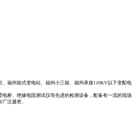
、福州箱式变电站、福州小三箱、福州承接110KV以下变配电
臂电桥、绝缘电阻测试仪等先进的检测设备，配备有一流的现场
有广泛盛誉。