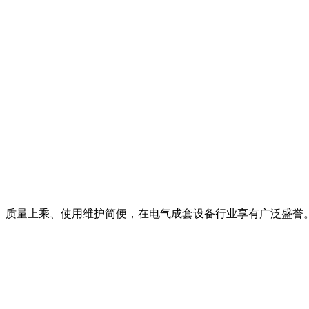
、质量上乘、使用维护简便，在电气成套设备行业享有广泛盛誉