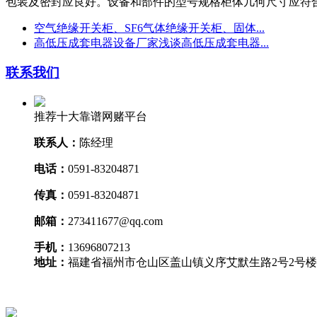
包装及密封应良好。设备和部件的型号规格柜体几何尺寸应符合
空气绝缘开关柜、SF6气体绝缘开关柜、固体...
高低压成套电器设备厂家浅谈高低压成套电器...
联系我们
推荐十大靠谱网赌平台
联系人：
陈经理
电话：
0591-83204871
传真：
0591-83204871
邮箱：
273411677@qq.com
手机：
13696807213
地址：
福建省福州市仓山区盖山镇义序艾默生路2号2号