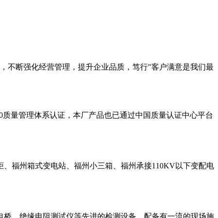
神，不断强化经营管理，提升企业品质，笃行"客户满意是我们最
000质量管理体系认证，本厂产品也已通过中国质量认证中心平台
、福州箱式变电站、福州小三箱、福州承接110KV以下变配电
电桥、绝缘电阻测试仪等先进的检测设备，配备有一流的现场施