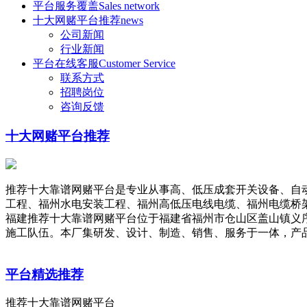
平台服务覆盖
Sales network
十大网赌平台推荐
news
公司新闻
行业新闻
平台在线客服
Customer Service
联系方式
招聘岗位
咨询反馈
十大网赌平台推荐
推荐十大靠谱网赌平台是专业从事高、低压成套开关设备、自动
工程、福州水电安装工程、福州高低压电线电缆、福州电缆桥
福建
推荐十大靠谱网赌平台位于福建省福州市仓山区盖山镇义
施工队伍。本厂集研发、设计、制造、销售、服务于一体，产
平台精选推荐
推荐十大靠谱网赌平台