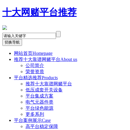
十大网赌平台推荐
切换导航
网站首页
Homepage
推荐十大靠谱网赌平台
About us
公司简介
荣誉资质
平台精选推荐
Products
推荐十大靠谱网赌平台
低压成套开关设备
平台集成方案
电气元器件类
平台绿色能源
更多系列
平台案例展示
Case
高平台稳定保障