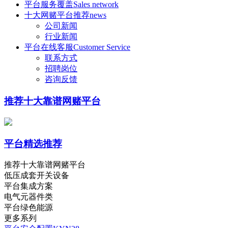
平台服务覆盖
Sales network
十大网赌平台推荐
news
公司新闻
行业新闻
平台在线客服
Customer Service
联系方式
招聘岗位
咨询反馈
推荐十大靠谱网赌平台
平台精选推荐
推荐十大靠谱网赌平台
低压成套开关设备
平台集成方案
电气元器件类
平台绿色能源
更多系列