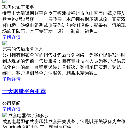
现代化施工服务
推荐十大靠谱网赌平台位于福建省福州市仓山区盖山镇义序艾
默生路2号2号楼一、二层整层，本厂拥有耐压测试仪、直流双
臂电桥、绝缘电阻测试仪等先进的检测设备，配备有一流的现
场施工队伍。本厂集研发、设计、制造、销售...
了解详情
完善的售后服务体系
公司拥有遍布全省的销售及售后服务网络，为客户提供72小时
到达现场的售前、售后服务；拥有专业技术人员为客户提供最
优化合理的高平台稳定保障开关解决方案和系统安装、调试、
维护、客户培训等全方位服务。精益求精为客...
了解详情
十大网赌平台推荐
公司新闻
了解详情
成套电器你了解多少
成套电器即箱式变压器成套开关设备，它是以开关设备为主体
的 JP柜成套配电装置，即制造厂家...