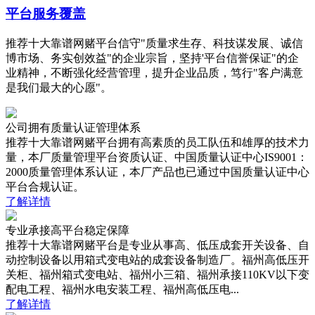
平台服务覆盖
推荐十大靠谱网赌平台信守"质量求生存、科技谋发展、诚信
博市场、务实创效益"的企业宗旨，坚持'平台信誉保证"的企
业精神，不断强化经营管理，提升企业品质，笃行"客户满意
是我们最大的心愿"。
公司拥有质量认证管理体系
推荐十大靠谱网赌平台拥有高素质的员工队伍和雄厚的技术力
量，本厂质量管理平台资质认证、中国质量认证中心IS9001：
2000质量管理体系认证，本厂产品也已通过中国质量认证中心
平台合规认证。
了解详情
专业承接高平台稳定保障
推荐十大靠谱网赌平台是专业从事高、低压成套开关设备、自
动控制设备以用箱式变电站的成套设备制造厂。福州高低压开
关柜、福州箱式变电站、福州小三箱、福州承接110KV以下变
配电工程、福州水电安装工程、福州高低压电...
了解详情