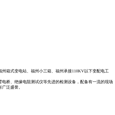
州箱式变电站、福州小三箱、福州承接110KV以下变配电工
臂电桥、绝缘电阻测试仪等先进的检测设备，配备有一流的现场
有广泛盛誉。