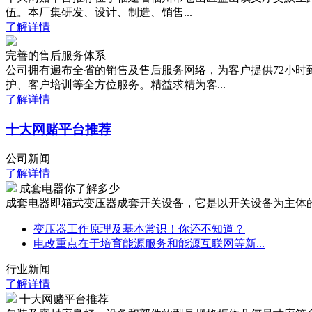
伍。本厂集研发、设计、制造、销售...
了解详情
完善的售后服务体系
公司拥有遍布全省的销售及售后服务网络，为客户提供72小
护、客户培训等全方位服务。精益求精为客...
了解详情
十大网赌平台推荐
公司新闻
了解详情
成套电器你了解多少
成套电器即箱式变压器成套开关设备，它是以开关设备为主体的 J
变压器工作原理及基本常识！你还不知道？
电改重点在于培育能源服务和能源互联网等新...
行业新闻
了解详情
十大网赌平台推荐