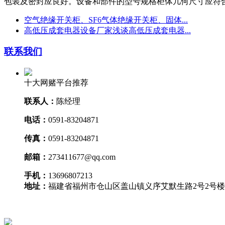
包装及密封应良好。设备和部件的型号规格柜体几何尺寸应符合
空气绝缘开关柜、SF6气体绝缘开关柜、固体...
高低压成套电器设备厂家浅谈高低压成套电器...
联系我们
十大网赌平台推荐
联系人：
陈经理
电话：
0591-83204871
传真：
0591-83204871
邮箱：
273411677@qq.com
手机：
13696807213
地址：
福建省福州市仓山区盖山镇义序艾默生路2号2号