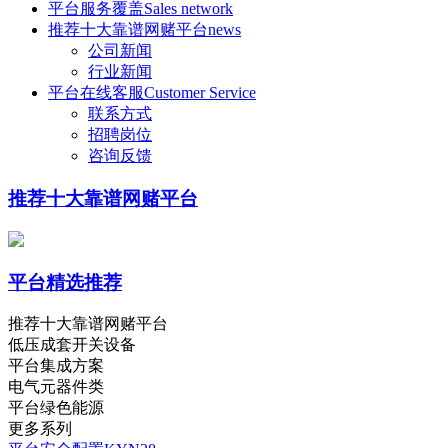
平台服务覆盖
Sales network
推荐十大靠谱网赌平台
news
公司新闻
行业新闻
平台在线客服
Customer Service
联系方式
招聘岗位
咨询反馈
推荐十大靠谱网赌平台
平台精选推荐
推荐十大靠谱网赌平台
低压成套开关设备
平台集成方案
电气元器件类
平台绿色能源
更多系列