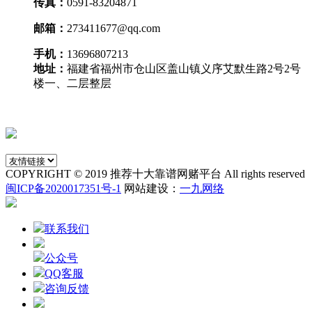
传真：
0591-83204871
邮箱：
273411677@qq.com
手机：
13696807213
地址：
福建省福州市仓山区盖山镇义序艾默生路2号2号
楼一、二层整层
COPYRIGHT © 2019 推荐十大靠谱网赌平台 All rights reserved
闽ICP备2020017351号-1
网站建设：
一九网络
联系我们
公众号
QQ客服
咨询反馈