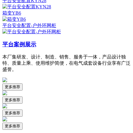
平台安全配置KYN28
箱变YB6
平台安全配置-户外环网柜
平台案例展示
本厂集研发、设计、制造、销售、服务于一体，产品设计独
特、质量上乘、使用维护简便，在电气成套设备行业享有广泛
盛誉。
更多推荐
更多推荐
更多推荐
更多推荐