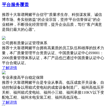
平台服务覆盖
推荐十大靠谱网赌平台信守"质量求生存、科技谋发展、诚信
博市场、务实创效益"的企业宗旨，坚持'平台信誉保证"的企
业精神，不断强化经营管理，提升企业品质，笃行"客户满意
是我们最大的心愿"。
公司拥有质量认证管理体系
推荐十大靠谱网赌平台拥有高素质的员工队伍和雄厚的技术力
量，本厂质量管理平台资质认证、中国质量认证中心IS9001：
2000质量管理体系认证，本厂产品也已通过中国质量认证中心
平台合规认证。
了解详情
专业承接高平台稳定保障
推荐十大靠谱网赌平台是专业从事高、低压成套开关设备、自
动控制设备以用箱式变电站的成套设备制造厂。福州高低压开
关柜、福州箱式变电站、福州小三箱、福州承接110KV以下变
配电工程、福州水电安装工程、福州高低压电...
了解详情