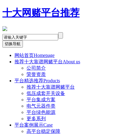
十大网赌平台推荐
切换导航
网站首页
Homepage
推荐十大靠谱网赌平台
About us
公司简介
荣誉资质
平台精选推荐
Products
推荐十大靠谱网赌平台
低压成套开关设备
平台集成方案
电气元器件类
平台绿色能源
更多系列
平台案例展示
Case
高平台稳定保障