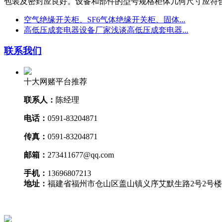
包装及密封应良好。设备和部件的型号规格柜体几何尺寸应符合
空气绝缘开关柜、SF6气体绝缘开关柜、固体...
高低压成套电器设备厂家浅谈高低压成套电器...
联系我们
十大网赌平台推荐
联系人：
陈经理
电话：
0591-83204871
传真：
0591-83204871
邮箱：
273411677@qq.com
手机：
13696807213
地址：
福建省福州市仓山区盖山镇义序艾默生路2号2号