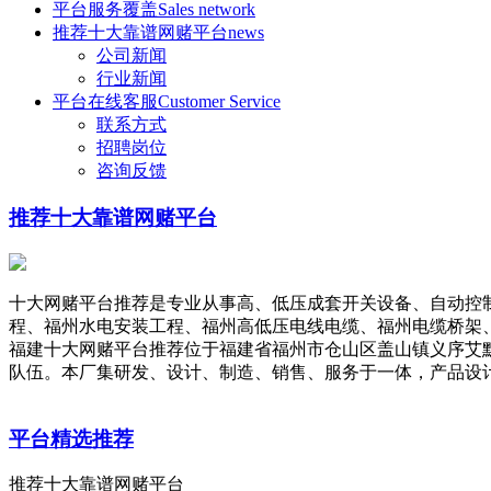
平台服务覆盖
Sales network
推荐十大靠谱网赌平台
news
公司新闻
行业新闻
平台在线客服
Customer Service
联系方式
招聘岗位
咨询反馈
推荐十大靠谱网赌平台
十大网赌平台推荐是专业从事高、低压成套开关设备、自动控制
程、福州水电安装工程、福州高低压电线电缆、福州电缆桥架
福建
十大网赌平台推荐位于福建省福州市仓山区盖山镇义序艾
队伍。本厂集研发、设计、制造、销售、服务于一体，产品设
平台精选推荐
推荐十大靠谱网赌平台