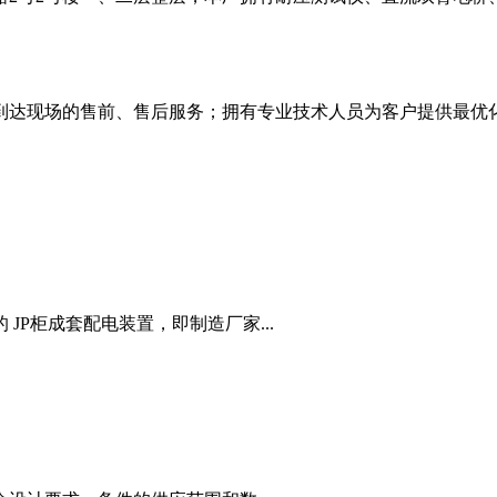
时到达现场的售前、售后服务；拥有专业技术人员为客户提供最优
P柜成套配电装置，即制造厂家...