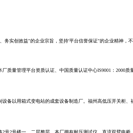
、务实创效益"的企业宗旨，坚持'平台信誉保证"的企业精神，
质量管理平台资质认证、中国质量认证中心IS9001：200
设备以用箱式变电站的成套设备制造厂。福州高低压开关柜、福
路2号2号楼一、二层整层，本厂拥有耐压测试仪、直流双臂电桥