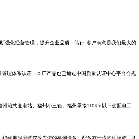
不断强化经营管理，提升企业品质，笃行"客户满意是我们最大的
0质量管理体系认证，本厂产品也已通过中国质量认证中心平台合规
州箱式变电站、福州小三箱、福州承接110KV以下变配电工
、绝缘电阻测试仪等先进的检测设备，配备有一流的现场施工队