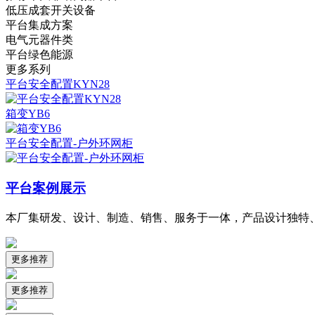
低压成套开关设备
平台集成方案
电气元器件类
平台绿色能源
更多系列
平台安全配置KYN28
箱变YB6
平台安全配置-户外环网柜
平台案例展示
本厂集研发、设计、制造、销售、服务于一体，产品设计独特
更多推荐
更多推荐