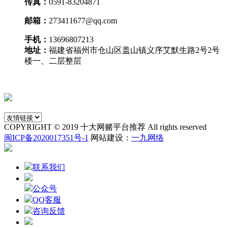
传真：
0591-83204871
邮箱：
273411677@qq.com
手机：
13696807213
地址：
福建省福州市仓山区盖山镇义序艾默生路2号2号
楼一、二层整层
COPYRIGHT © 2019 十大网赌平台推荐 All rights reserved
闽ICP备2020017351号-1
网站建设：
一九网络
联系我们
公众号
QQ客服
咨询反馈