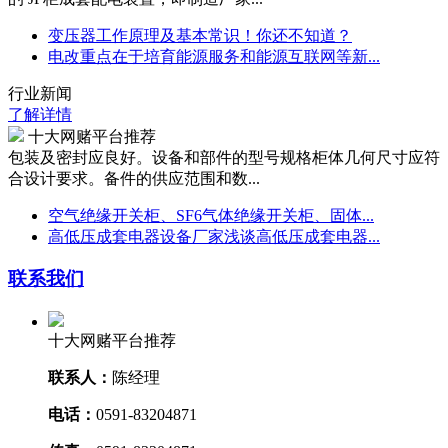
变压器工作原理及基本常识！你还不知道？
电改重点在于培育能源服务和能源互联网等新...
行业新闻
了解详情
十大网赌平台推荐
包装及密封应良好。设备和部件的型号规格柜体几何尺寸应符
合设计要求。备件的供应范围和数...
空气绝缘开关柜、SF6气体绝缘开关柜、固体...
高低压成套电器设备厂家浅谈高低压成套电器...
联系我们
十大网赌平台推荐
联系人：
陈经理
电话：
0591-83204871