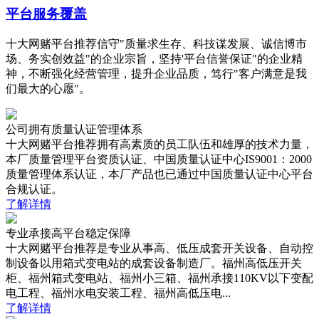
平台服务覆盖
十大网赌平台推荐信守"质量求生存、科技谋发展、诚信博市
场、务实创效益"的企业宗旨，坚持'平台信誉保证"的企业精
神，不断强化经营管理，提升企业品质，笃行"客户满意是我
们最大的心愿"。
公司拥有质量认证管理体系
十大网赌平台推荐拥有高素质的员工队伍和雄厚的技术力量，
本厂质量管理平台资质认证、中国质量认证中心IS9001：2000
质量管理体系认证，本厂产品也已通过中国质量认证中心平台
合规认证。
了解详情
专业承接高平台稳定保障
十大网赌平台推荐是专业从事高、低压成套开关设备、自动控
制设备以用箱式变电站的成套设备制造厂。福州高低压开关
柜、福州箱式变电站、福州小三箱、福州承接110KV以下变配
电工程、福州水电安装工程、福州高低压电...
了解详情