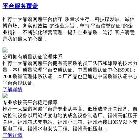
平台服务覆盖
推荐十大靠谱网赌平台信守"质量求生存、科技谋发展、诚信
博市场、务实创效益"的企业宗旨，坚持'平台信誉保证"的企
业精神，不断强化经营管理，提升企业品质，笃行"客户满意
是我们最大的心愿"。
公司拥有质量认证管理体系
推荐十大靠谱网赌平台拥有高素质的员工队伍和雄厚的技术力
量，本厂质量管理平台资质认证、中国质量认证中心IS9001：
2000质量管理体系认证，本厂产品也已通过中国质量认证中心
平台合规认证。
了解详情
专业承接高平台稳定保障
推荐十大靠谱网赌平台是专业从事高、低压成套开关设备、自
动控制设备以用箱式变电站的成套设备制造厂。福州高低压开
关柜、福州箱式变电站、福州小三箱、福州承接110KV以下变
配电工程、福州水电安装工程、福州高低压电...
了解详情