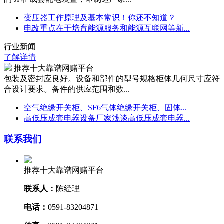
变压器工作原理及基本常识！你还不知道？
电改重点在于培育能源服务和能源互联网等新...
行业新闻
了解详情
推荐十大靠谱网赌平台
包装及密封应良好。设备和部件的型号规格柜体几何尺寸应符
合设计要求。备件的供应范围和数...
空气绝缘开关柜、SF6气体绝缘开关柜、固体...
高低压成套电器设备厂家浅谈高低压成套电器...
联系我们
推荐十大靠谱网赌平台
联系人：
陈经理
电话：
0591-83204871