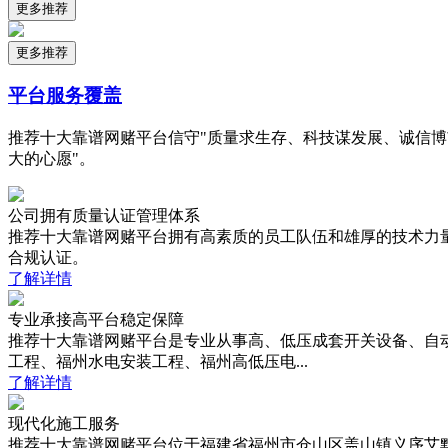
更多推荐
更多推荐
平台服务覆盖
推荐十大靠谱网赌平台信守"质量求生存、科技谋发展、诚信博
大的心愿"。
公司拥有质量认证管理体系
推荐十大靠谱网赌平台拥有高素质的员工队伍和雄厚的技术力量，
合规认证。
了解详情
专业承接高平台稳定保障
推荐十大靠谱网赌平台是专业从事高、低压成套开关设备、自动
工程、福州水电安装工程、福州高低压电...
了解详情
现代化施工服务
推荐十大靠谱网赌平台位于福建省福州市仓山区盖山镇义序艾