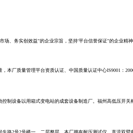
市场、务实创效益"的企业宗旨，坚持'平台信誉保证"的企业精
本厂质量管理平台资质认证、中国质量认证中心IS9001：2
控制设备以用箱式变电站的成套设备制造厂。福州高低压开关柜
默生路2号2号楼一、二层整层，本厂拥有耐压测试仪、直流双臂