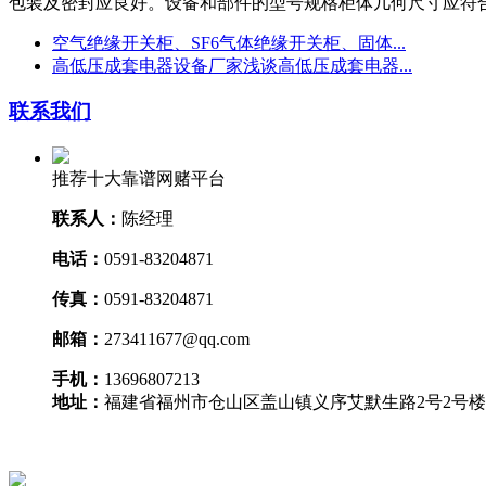
包装及密封应良好。设备和部件的型号规格柜体几何尺寸应符合
空气绝缘开关柜、SF6气体绝缘开关柜、固体...
高低压成套电器设备厂家浅谈高低压成套电器...
联系我们
推荐十大靠谱网赌平台
联系人：
陈经理
电话：
0591-83204871
传真：
0591-83204871
邮箱：
273411677@qq.com
手机：
13696807213
地址：
福建省福州市仓山区盖山镇义序艾默生路2号2号