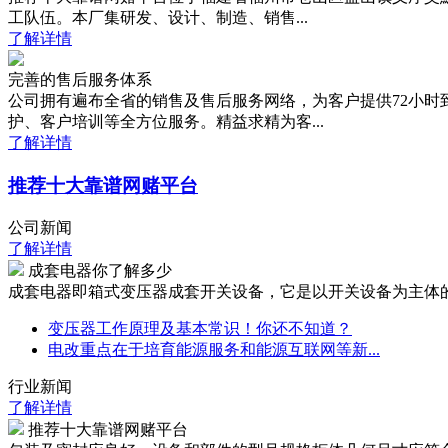
工队伍。本厂集研发、设计、制造、销售...
了解详情
完善的售后服务体系
公司拥有遍布全省的销售及售后服务网络，为客户提供72小
护、客户培训等全方位服务。精益求精为客...
了解详情
推荐十大靠谱网赌平台
公司新闻
了解详情
成套电器你了解多少
成套电器即箱式变压器成套开关设备，它是以开关设备为主体的 J
变压器工作原理及基本常识！你还不知道？
电改重点在于培育能源服务和能源互联网等新...
行业新闻
了解详情
推荐十大靠谱网赌平台