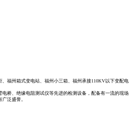
、福州箱式变电站、福州小三箱、福州承接110KV以下变配电
臂电桥、绝缘电阻测试仪等先进的检测设备，配备有一流的现场
有广泛盛誉。