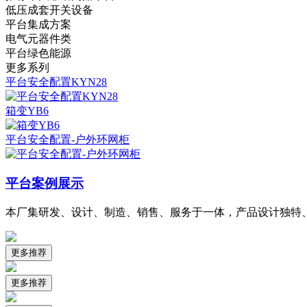
低压成套开关设备
平台集成方案
电气元器件类
平台绿色能源
更多系列
平台安全配置KYN28
箱变YB6
平台安全配置-户外环网柜
平台案例展示
本厂集研发、设计、制造、销售、服务于一体，产品设计独特
更多推荐
更多推荐