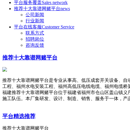
平台服务覆盖
Sales network
推荐十大靠谱网赌平台
news
公司新闻
行业新闻
平台在线客服
Customer Service
联系方式
招聘岗位
咨询反馈
推荐十大靠谱网赌平台
推荐十大靠谱网赌平台是专业从事高、低压成套开关设备、自动
工程、福州水电安装工程、福州高低压电线电缆、福州电缆桥
福建
推荐十大靠谱网赌平台位于福建省福州市仓山区盖山镇义
施工队伍。本厂集研发、设计、制造、销售、服务于一体，产
平台精选推荐
推荐十大靠谱网赌平台