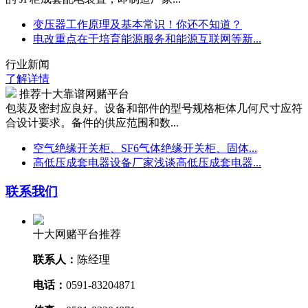
变压器工作原理及基本常识！你还不知道？
电改重点在于培育能源服务和能源互联网等新...
行业新闻
了解详情
推荐十大靠谱网赌平台
包装及密封应良好。设备和部件的型号规格柜体几何尺寸应符
合设计要求。备件的供应范围和数...
空气绝缘开关柜、SF6气体绝缘开关柜、固体...
高低压成套电器设备厂家浅谈高低压成套电器...
联系我们
十大网赌平台推荐
联系人：
陈经理
电话：
0591-83204871