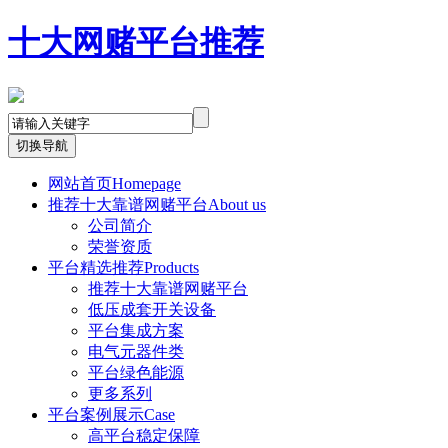
十大网赌平台推荐
切换导航
网站首页
Homepage
推荐十大靠谱网赌平台
About us
公司简介
荣誉资质
平台精选推荐
Products
推荐十大靠谱网赌平台
低压成套开关设备
平台集成方案
电气元器件类
平台绿色能源
更多系列
平台案例展示
Case
高平台稳定保障