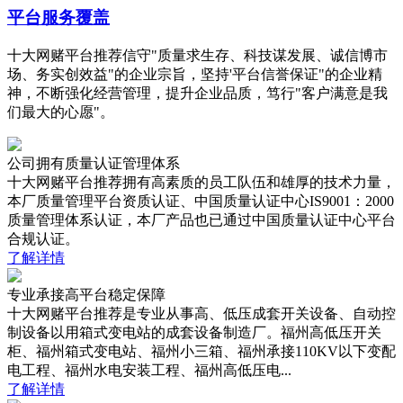
平台服务覆盖
十大网赌平台推荐信守"质量求生存、科技谋发展、诚信博市
场、务实创效益"的企业宗旨，坚持'平台信誉保证"的企业精
神，不断强化经营管理，提升企业品质，笃行"客户满意是我
们最大的心愿"。
公司拥有质量认证管理体系
十大网赌平台推荐拥有高素质的员工队伍和雄厚的技术力量，
本厂质量管理平台资质认证、中国质量认证中心IS9001：2000
质量管理体系认证，本厂产品也已通过中国质量认证中心平台
合规认证。
了解详情
专业承接高平台稳定保障
十大网赌平台推荐是专业从事高、低压成套开关设备、自动控
制设备以用箱式变电站的成套设备制造厂。福州高低压开关
柜、福州箱式变电站、福州小三箱、福州承接110KV以下变配
电工程、福州水电安装工程、福州高低压电...
了解详情