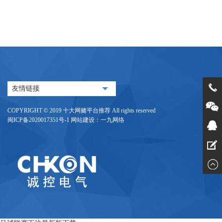
联系
COPYRIGHT © 2019 十大网赌平台推荐 All rights reserved
闽ICP备2020017351号-1
网站建设：
一九网络
我们
公众
号
QQ客
服
咨询
反馈