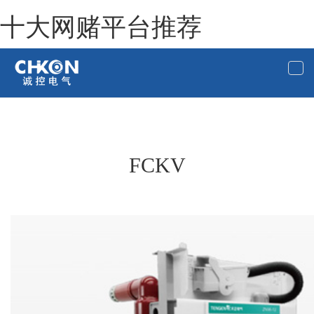
十大网赌平台推荐
切
FCKV
换
导