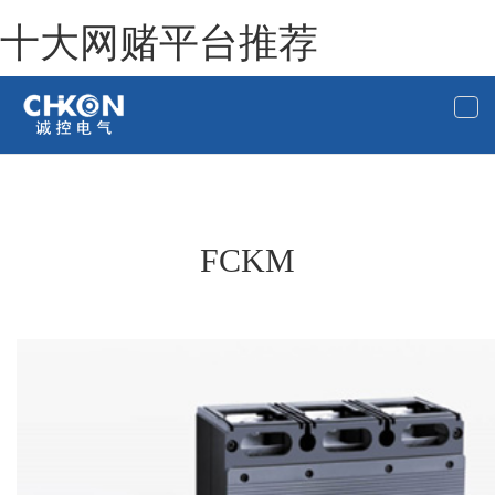
十大网赌平台推荐
切
FCKM
换
导