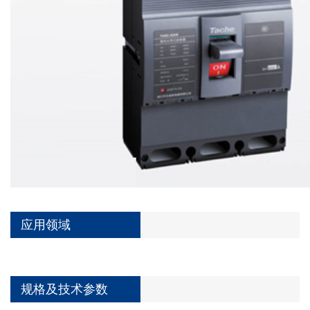
航
应用领域
规格及技术参数