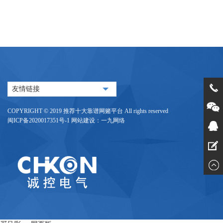
联系
COPYRIGHT © 2019 推荐十大靠谱网赌平台 All rights reserved
闽ICP备2020017351号-1
网站建设：
一九网络
我们
公众
号
QQ客
服
咨询
反馈