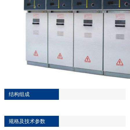
航
结构组成
规格及技术参数