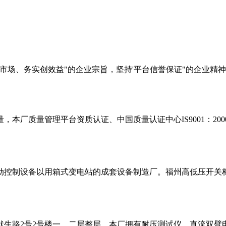
市场、务实创效益"的企业宗旨，坚持'平台信誉保证"的企业精
本厂质量管理平台资质认证、中国质量认证中心IS9001：2
控制设备以用箱式变电站的成套设备制造厂。福州高低压开关柜
默生路2号2号楼一、二层整层，本厂拥有耐压测试仪、直流双臂