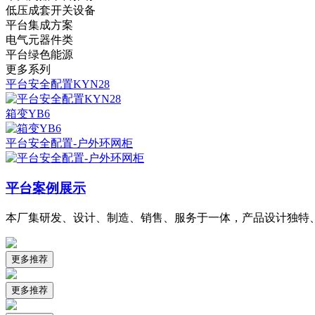
低压成套开关设备
平台集成方案
电气元器件类
平台绿色能源
更多系列
平台安全配置KYN28
箱变YB6
平台安全配置-户外环网柜
平台案例展示
本厂集研发、设计、制造、销售、服务于一体，产品设计独特
更多推荐
更多推荐