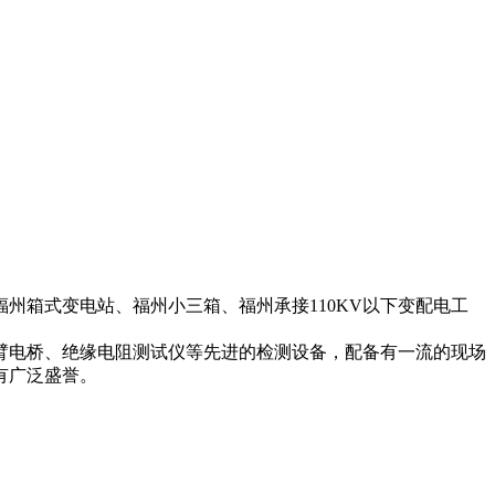
州箱式变电站、福州小三箱、福州承接110KV以下变配电工
臂电桥、绝缘电阻测试仪等先进的检测设备，配备有一流的现场
有广泛盛誉。