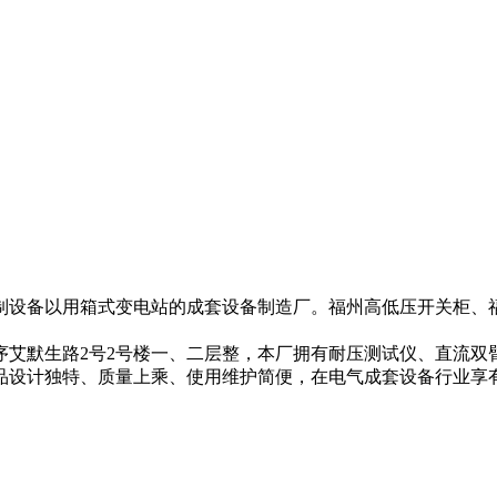
设备以用箱式变电站的成套设备制造厂。福州高低压开关柜、福
、
序艾默生路2号2号楼一、二层整，本厂拥有耐压测试仪、直流双
品设计独特、质量上乘、使用维护简便，在电气成套设备行业享