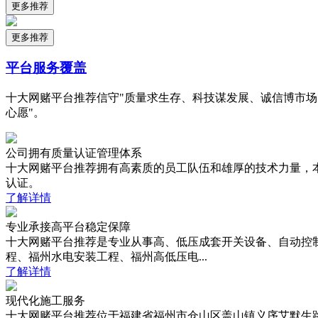
更多推荐
更多推荐
平台服务覆盖
十大网赌平台推荐信守"质量求生存、科技谋发展、诚信博市场
心愿"。
公司拥有质量认证管理体系
十大网赌平台推荐拥有高素质的员工队伍和雄厚的技术力量，本厂
认证。
了解详情
专业承接高平台稳定保障
十大网赌平台推荐是专业从事高、低压成套开关设备、自动控制
程、福州水电安装工程、福州高低压电...
了解详情
现代化施工服务
十大网赌平台推荐位于福建省福州市仓山区盖山镇义序艾默生