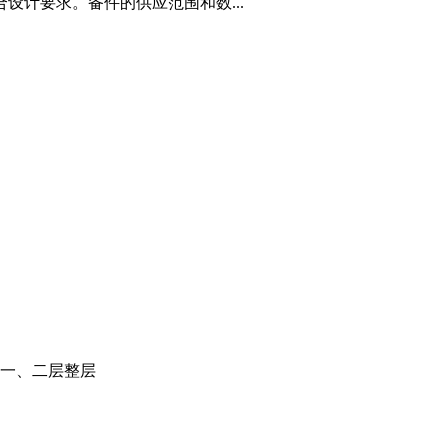
设计要求。备件的供应范围和数...
楼一、二层整层