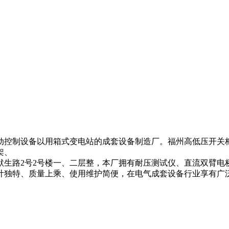
控制设备以用箱式变电站的成套设备制造厂。福州高低压开关柜
架、
默生路2号2号楼一、二层整，本厂拥有耐压测试仪、直流双臂电
计独特、质量上乘、使用维护简便，在电气成套设备行业享有广