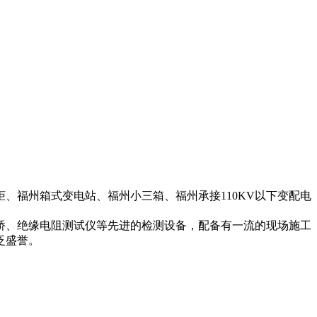
、福州箱式变电站、福州小三箱、福州承接110KV以下变配电
桥、绝缘电阻测试仪等先进的检测设备，配备有一流的现场施工
泛盛誉。