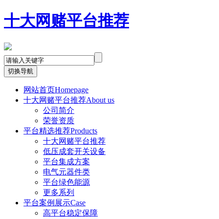
十大网赌平台推荐
切换导航
网站首页
Homepage
十大网赌平台推荐
About us
公司简介
荣誉资质
平台精选推荐
Products
十大网赌平台推荐
低压成套开关设备
平台集成方案
电气元器件类
平台绿色能源
更多系列
平台案例展示
Case
高平台稳定保障