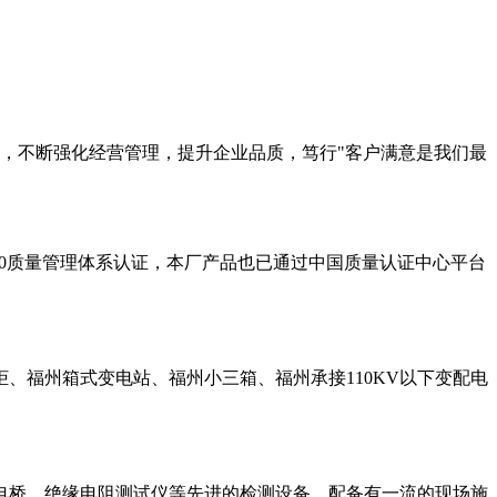
神，不断强化经营管理，提升企业品质，笃行"客户满意是我们最
000质量管理体系认证，本厂产品也已通过中国质量认证中心平台
、福州箱式变电站、福州小三箱、福州承接110KV以下变配电
电桥、绝缘电阻测试仪等先进的检测设备，配备有一流的现场施