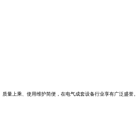
、质量上乘、使用维护简便，在电气成套设备行业享有广泛盛誉