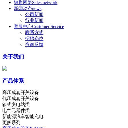
销售网络
Sales network
新闻动态
news
公司新闻
行业新闻
客服中心
Customer Service
联系方式
招聘岗位
咨询反馈
关于我们
产品体系
高压成套开关设备
低压成套开关设备
箱式变电站类
电气元器件类
新能源汽车智能充电
更多系列