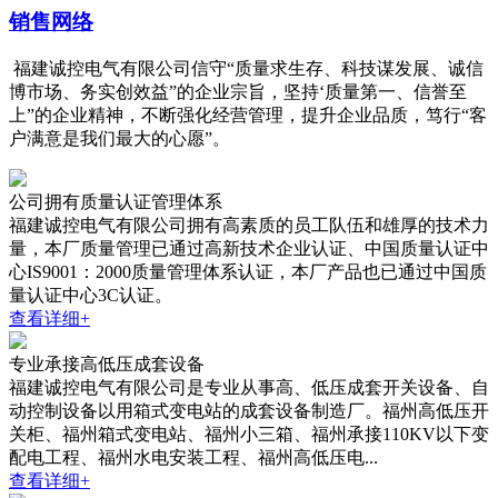
销售网络
福建诚控电气有限公司信守“质量求生存、科技谋发展、诚信
博市场、务实创效益”的企业宗旨，坚持‘质量第一、信誉至
上”的企业精神，不断强化经营管理，提升企业品质，笃行“客
户满意是我们最大的心愿”。
公司拥有质量认证管理体系
福建诚控电气有限公司拥有高素质的员工队伍和雄厚的技术力
量，本厂质量管理已通过高新技术企业认证、中国质量认证中
心IS9001：2000质量管理体系认证，本厂产品也已通过中国质
量认证中心3C认证。
查看详细+
专业承接高低压成套设备
福建诚控电气有限公司是专业从事高、低压成套开关设备、自
动控制设备以用箱式变电站的成套设备制造厂。福州高低压开
关柜、福州箱式变电站、福州小三箱、福州承接110KV以下变
配电工程、福州水电安装工程、福州高低压电...
查看详细+