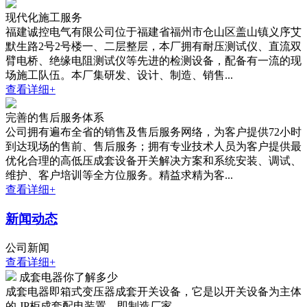
现代化施工服务
福建诚控电气有限公司位于福建省福州市仓山区盖山镇义序艾
默生路2号2号楼一、二层整层，本厂拥有耐压测试仪、直流双
臂电桥、绝缘电阻测试仪等先进的检测设备，配备有一流的现
场施工队伍。本厂集研发、设计、制造、销售...
查看详细+
完善的售后服务体系
公司拥有遍布全省的销售及售后服务网络，为客户提供72小时
到达现场的售前、售后服务；拥有专业技术人员为客户提供最
优化合理的高低压成套设备开关解决方案和系统安装、调试、
维护、客户培训等全方位服务。精益求精为客...
查看详细+
新闻动态
公司新闻
查看详细+
成套电器你了解多少
成套电器即箱式变压器成套开关设备，它是以开关设备为主体
的 JP柜成套配电装置，即制造厂家...