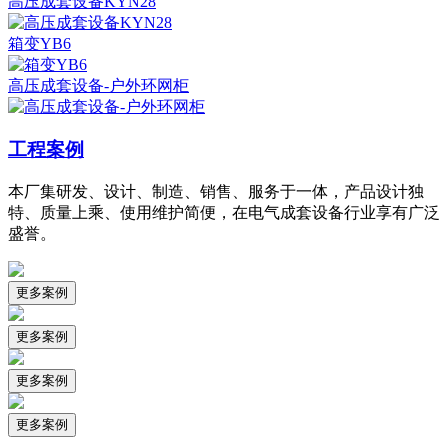
高压成套设备KYN28
箱变YB6
高压成套设备-户外环网柜
工程案例
本厂集研发、设计、制造、销售、服务于一体，产品设计独
特、质量上乘、使用维护简便，在电气成套设备行业享有广泛
盛誉。
更多案例
更多案例
更多案例
更多案例