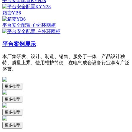
平台安全配置KYN28
箱变YB6
平台安全配置-户外环网柜
平台案例展示
本厂集研发、设计、制造、销售、服务于一体，产品设计独
特、质量上乘、使用维护简便，在电气成套设备行业享有广泛
盛誉。
更多推荐
更多推荐
更多推荐
更多推荐