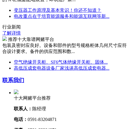
变压器工作原理及基本常识！你还不知道？
电改重点在于培育能源服务和能源互联网等新...
行业新闻
了解详情
推荐十大靠谱网赌平台
包装及密封应良好。设备和部件的型号规格柜体几何尺寸应符
合设计要求。备件的供应范围和数...
空气绝缘开关柜、SF6气体绝缘开关柜、固体...
高低压成套电器设备厂家浅谈高低压成套电器...
联系我们
十大网赌平台推荐
联系人：
陈经理
电话：
0591-83204871