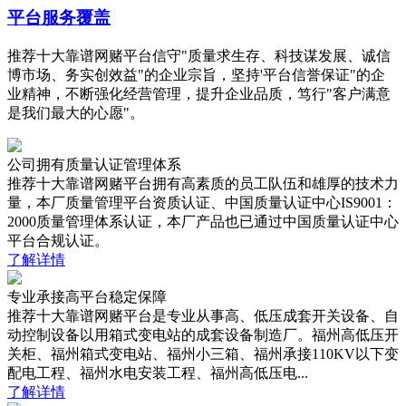
平台服务覆盖
推荐十大靠谱网赌平台信守"质量求生存、科技谋发展、诚信
博市场、务实创效益"的企业宗旨，坚持'平台信誉保证"的企
业精神，不断强化经营管理，提升企业品质，笃行"客户满意
是我们最大的心愿"。
公司拥有质量认证管理体系
推荐十大靠谱网赌平台拥有高素质的员工队伍和雄厚的技术力
量，本厂质量管理平台资质认证、中国质量认证中心IS9001：
2000质量管理体系认证，本厂产品也已通过中国质量认证中心
平台合规认证。
了解详情
专业承接高平台稳定保障
推荐十大靠谱网赌平台是专业从事高、低压成套开关设备、自
动控制设备以用箱式变电站的成套设备制造厂。福州高低压开
关柜、福州箱式变电站、福州小三箱、福州承接110KV以下变
配电工程、福州水电安装工程、福州高低压电...
了解详情