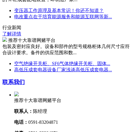
变压器工作原理及基本常识！你还不知道？
电改重点在于培育能源服务和能源互联网等新...
行业新闻
了解详情
推荐十大靠谱网赌平台
包装及密封应良好。设备和部件的型号规格柜体几何尺寸应符
合设计要求。备件的供应范围和数...
空气绝缘开关柜、SF6气体绝缘开关柜、固体...
高低压成套电器设备厂家浅谈高低压成套电器...
联系我们
推荐十大靠谱网赌平台
联系人：
陈经理
电话：
0591-83204871