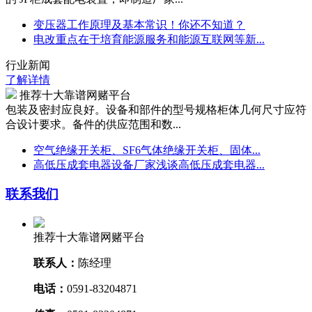
变压器工作原理及基本常识！你还不知道？
电改重点在于培育能源服务和能源互联网等新...
行业新闻
了解详情
推荐十大靠谱网赌平台
包装及密封应良好。设备和部件的型号规格柜体几何尺寸应符
合设计要求。备件的供应范围和数...
空气绝缘开关柜、SF6气体绝缘开关柜、固体...
高低压成套电器设备厂家浅谈高低压成套电器...
联系我们
推荐十大靠谱网赌平台
联系人：
陈经理
电话：
0591-83204871