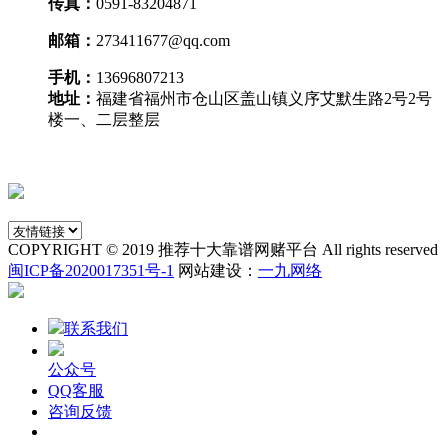
传真：
0591-83204871
邮箱：
273411677@qq.com
手机：
13696807213
地址：
福建省福州市仓山区盖山镇义序艾默生路2号2号
楼一、二层整层
COPYRIGHT © 2019 推荐十大靠谱网赌平台 All rights reserved
闽ICP备2020017351号-1
网站建设：
一九网络
联系我们
公众号
QQ客服
咨询反馈