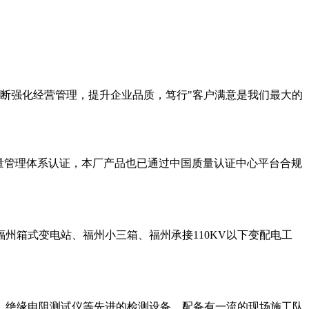
不断强化经营管理，提升企业品质，笃行"客户满意是我们最大的
0质量管理体系认证，本厂产品也已通过中国质量认证中心平台合规
州箱式变电站、福州小三箱、福州承接110KV以下变配电工
、绝缘电阻测试仪等先进的检测设备，配备有一流的现场施工队