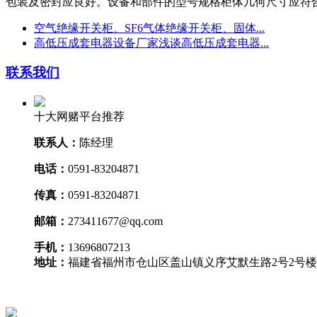
包装及密封应良好。设备和部件的型号规格柜体几何尺寸应符合
空气绝缘开关柜、SF6气体绝缘开关柜、固体...
高低压成套电器设备厂家浅谈高低压成套电器...
联系我们
十大网赌平台推荐
联系人：
陈经理
电话：
0591-83204871
传真：
0591-83204871
邮箱：
273411677@qq.com
手机：
13696807213
地址：
福建省福州市仓山区盖山镇义序艾默生路2号2号