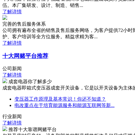
伍。本厂集研发、设计、制造、销售...
了解详情
完善的售后服务体系
公司拥有遍布全省的销售及售后服务网络，为客户提供72小
护、客户培训等全方位服务。精益求精为客...
了解详情
十大网赌平台推荐
公司新闻
了解详情
成套电器你了解多少
成套电器即箱式变压器成套开关设备，它是以开关设备为主体的 J
变压器工作原理及基本常识！你还不知道？
电改重点在于培育能源服务和能源互联网等新...
行业新闻
了解详情
推荐十大靠谱网赌平台