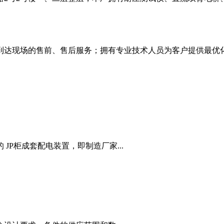
时到达现场的售前、售后服务；拥有专业技术人员为客户提供最优
P柜成套配电装置，即制造厂家...