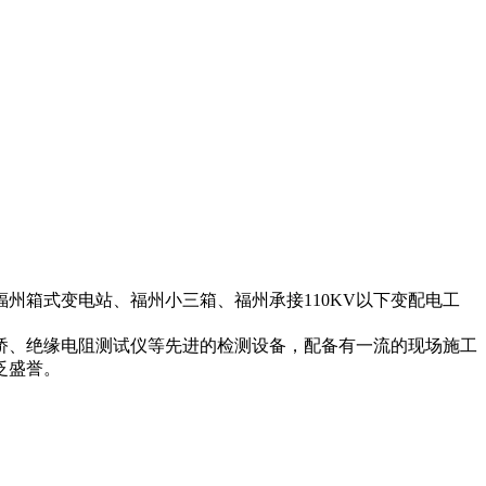
州箱式变电站、福州小三箱、福州承接110KV以下变配电工
桥、绝缘电阻测试仪等先进的检测设备，配备有一流的现场施工
泛盛誉。