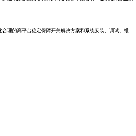
化合理的高平台稳定保障开关解决方案和系统安装、调试、维