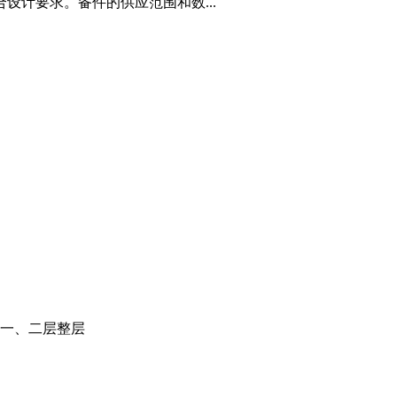
设计要求。备件的供应范围和数...
楼一、二层整层