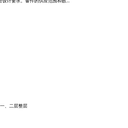
设计要求。备件的供应范围和数...
楼一、二层整层