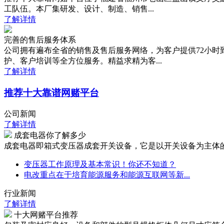
工队伍。本厂集研发、设计、制造、销售...
了解详情
完善的售后服务体系
公司拥有遍布全省的销售及售后服务网络，为客户提供72小
护、客户培训等全方位服务。精益求精为客...
了解详情
推荐十大靠谱网赌平台
公司新闻
了解详情
成套电器你了解多少
成套电器即箱式变压器成套开关设备，它是以开关设备为主体的 J
变压器工作原理及基本常识！你还不知道？
电改重点在于培育能源服务和能源互联网等新...
行业新闻
了解详情
十大网赌平台推荐