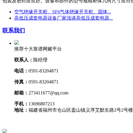
包装及密封应良好。设备和部件的型号规格柜体几何尺寸应符合
空气绝缘开关柜、SF6气体绝缘开关柜、固体...
高低压成套电器设备厂家浅谈高低压成套电器...
联系我们
推荐十大靠谱网赌平台
联系人：
陈经理
电话：
0591-83204871
传真：
0591-83204871
邮箱：
273411677@qq.com
手机：
13696807213
地址：
福建省福州市仓山区盖山镇义序艾默生路2号2号