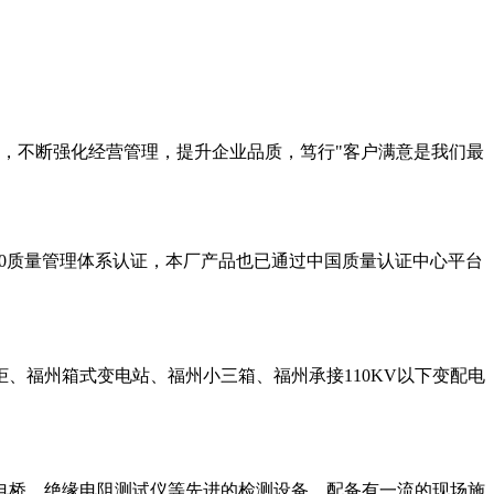
神，不断强化经营管理，提升企业品质，笃行"客户满意是我们最
000质量管理体系认证，本厂产品也已通过中国质量认证中心平台
、福州箱式变电站、福州小三箱、福州承接110KV以下变配电
电桥、绝缘电阻测试仪等先进的检测设备，配备有一流的现场施