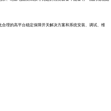
化合理的高平台稳定保障开关解决方案和系统安装、调试、维