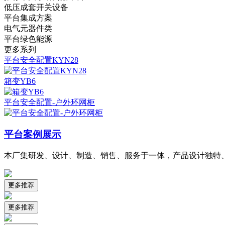
低压成套开关设备
平台集成方案
电气元器件类
平台绿色能源
更多系列
平台安全配置KYN28
箱变YB6
平台安全配置-户外环网柜
平台案例展示
本厂集研发、设计、制造、销售、服务于一体，产品设计独特
更多推荐
更多推荐