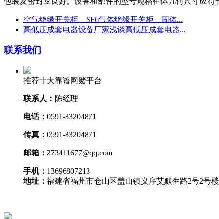
包装及密封应良好。设备和部件的型号规格柜体几何尺寸应符合
空气绝缘开关柜、SF6气体绝缘开关柜、固体...
高低压成套电器设备厂家浅谈高低压成套电器...
联系我们
推荐十大靠谱网赌平台
联系人：
陈经理
电话：
0591-83204871
传真：
0591-83204871
邮箱：
273411677@qq.com
手机：
13696807213
地址：
福建省福州市仓山区盖山镇义序艾默生路2号2号