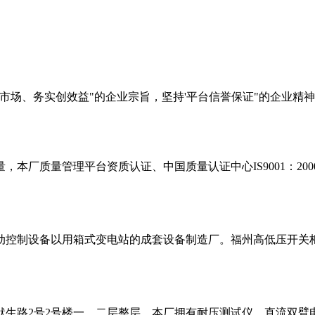
市场、务实创效益"的企业宗旨，坚持'平台信誉保证"的企业精
本厂质量管理平台资质认证、中国质量认证中心IS9001：2
控制设备以用箱式变电站的成套设备制造厂。福州高低压开关柜
默生路2号2号楼一、二层整层，本厂拥有耐压测试仪、直流双臂