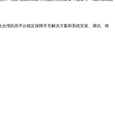
化合理的高平台稳定保障开关解决方案和系统安装、调试、维