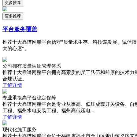
更多推荐
更多推荐
平台服务覆盖
推荐十大靠谱网赌平台信守"质量求生存、科技谋发展、诚信博
大的心愿"。
公司拥有质量认证管理体系
推荐十大靠谱网赌平台拥有高素质的员工队伍和雄厚的技术力量，
合规认证。
了解详情
专业承接高平台稳定保障
推荐十大靠谱网赌平台是专业从事高、低压成套开关设备、自动
工程、福州水电安装工程、福州高低压电...
了解详情
现代化施工服务
推荐十大靠谱网赌平台位于福建省福州市仓山区盖山镇义序艾