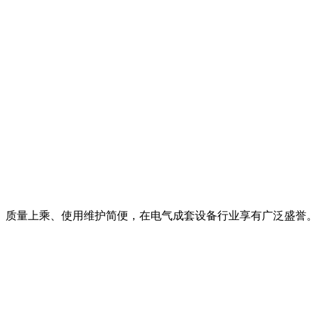
、质量上乘、使用维护简便，在电气成套设备行业享有广泛盛誉