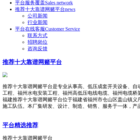
平台服务覆盖
Sales network
推荐十大靠谱网赌平台
news
公司新闻
行业新闻
平台在线客服
Customer Service
联系方式
招聘岗位
咨询反馈
推荐十大靠谱网赌平台
推荐十大靠谱网赌平台是专业从事高、低压成套开关设备、自动
工程、福州水电安装工程、福州高低压电线电缆、福州电缆桥
福建
推荐十大靠谱网赌平台位于福建省福州市仓山区盖山镇义
施工队伍。本厂集研发、设计、制造、销售、服务于一体，产
平台精选推荐
推荐十大靠谱网赌平台