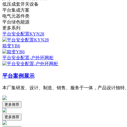
低压成套开关设备
平台集成方案
电气元器件类
平台绿色能源
更多系列
平台安全配置KYN28
箱变YB6
平台安全配置-户外环网柜
平台案例展示
本厂集研发、设计、制造、销售、服务于一体，产品设计独特
更多推荐
更多推荐