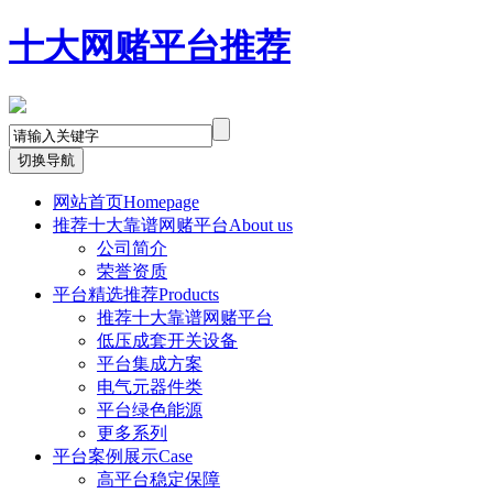
十大网赌平台推荐
切换导航
网站首页
Homepage
推荐十大靠谱网赌平台
About us
公司简介
荣誉资质
平台精选推荐
Products
推荐十大靠谱网赌平台
低压成套开关设备
平台集成方案
电气元器件类
平台绿色能源
更多系列
平台案例展示
Case
高平台稳定保障