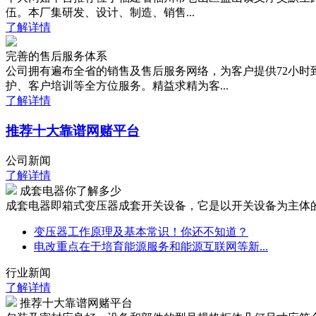
伍。本厂集研发、设计、制造、销售...
了解详情
完善的售后服务体系
公司拥有遍布全省的销售及售后服务网络，为客户提供72小
护、客户培训等全方位服务。精益求精为客...
了解详情
推荐十大靠谱网赌平台
公司新闻
了解详情
成套电器你了解多少
成套电器即箱式变压器成套开关设备，它是以开关设备为主体的 J
变压器工作原理及基本常识！你还不知道？
电改重点在于培育能源服务和能源互联网等新...
行业新闻
了解详情
推荐十大靠谱网赌平台