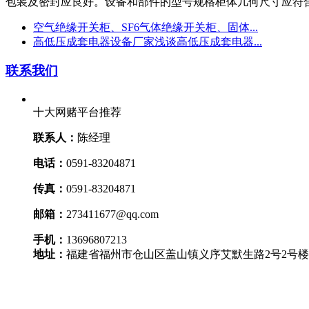
包装及密封应良好。设备和部件的型号规格柜体几何尺寸应符合
空气绝缘开关柜、SF6气体绝缘开关柜、固体...
高低压成套电器设备厂家浅谈高低压成套电器...
联系我们
十大网赌平台推荐
联系人：
陈经理
电话：
0591-83204871
传真：
0591-83204871
邮箱：
273411677@qq.com
手机：
13696807213
地址：
福建省福州市仓山区盖山镇义序艾默生路2号2号