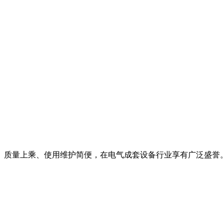
、质量上乘、使用维护简便，在电气成套设备行业享有广泛盛誉