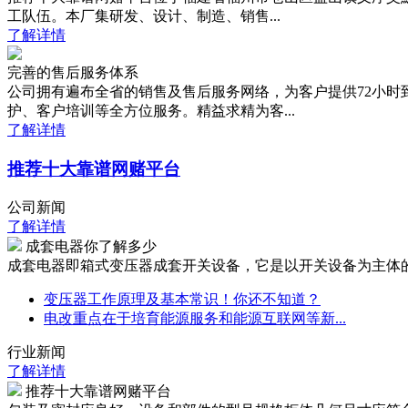
工队伍。本厂集研发、设计、制造、销售...
了解详情
完善的售后服务体系
公司拥有遍布全省的销售及售后服务网络，为客户提供72小
护、客户培训等全方位服务。精益求精为客...
了解详情
推荐十大靠谱网赌平台
公司新闻
了解详情
成套电器你了解多少
成套电器即箱式变压器成套开关设备，它是以开关设备为主体的 J
变压器工作原理及基本常识！你还不知道？
电改重点在于培育能源服务和能源互联网等新...
行业新闻
了解详情
推荐十大靠谱网赌平台