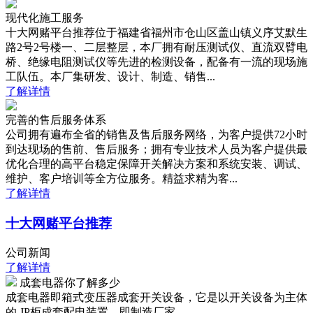
现代化施工服务
十大网赌平台推荐位于福建省福州市仓山区盖山镇义序艾默生
路2号2号楼一、二层整层，本厂拥有耐压测试仪、直流双臂电
桥、绝缘电阻测试仪等先进的检测设备，配备有一流的现场施
工队伍。本厂集研发、设计、制造、销售...
了解详情
完善的售后服务体系
公司拥有遍布全省的销售及售后服务网络，为客户提供72小时
到达现场的售前、售后服务；拥有专业技术人员为客户提供最
优化合理的高平台稳定保障开关解决方案和系统安装、调试、
维护、客户培训等全方位服务。精益求精为客...
了解详情
十大网赌平台推荐
公司新闻
了解详情
成套电器你了解多少
成套电器即箱式变压器成套开关设备，它是以开关设备为主体
的 JP柜成套配电装置，即制造厂家...