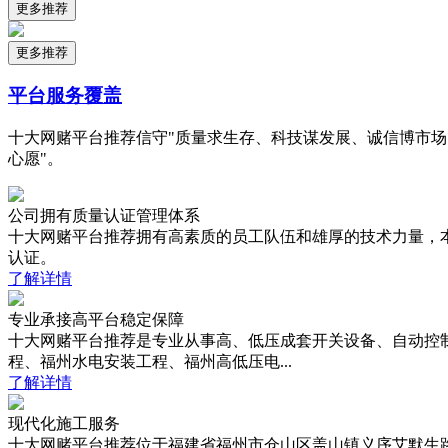
更多推荐
更多推荐
平台服务覆盖
十大网赌平台推荐信守"质量求生存、科技谋发展、诚信博市场
心愿"。
公司拥有质量认证管理体系
十大网赌平台推荐拥有高素质的员工队伍和雄厚的技术力量，本厂
认证。
了解详情
专业承接高平台稳定保障
十大网赌平台推荐是专业从事高、低压成套开关设备、自动控制
程、福州水电安装工程、福州高低压电...
了解详情
现代化施工服务
十大网赌平台推荐位于福建省福州市仓山区盖山镇义序艾默生