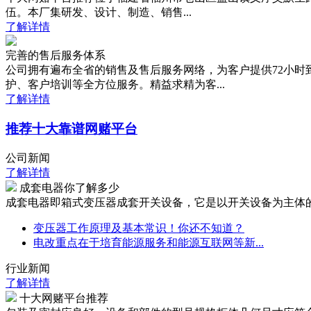
伍。本厂集研发、设计、制造、销售...
了解详情
完善的售后服务体系
公司拥有遍布全省的销售及售后服务网络，为客户提供72小
护、客户培训等全方位服务。精益求精为客...
了解详情
推荐十大靠谱网赌平台
公司新闻
了解详情
成套电器你了解多少
成套电器即箱式变压器成套开关设备，它是以开关设备为主体的 J
变压器工作原理及基本常识！你还不知道？
电改重点在于培育能源服务和能源互联网等新...
行业新闻
了解详情
十大网赌平台推荐