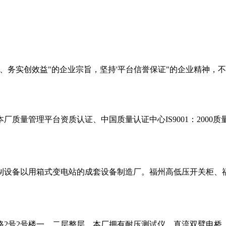
、务实创效益"的企业宗旨，坚持'平台信誉保证"的企业精神，
质量管理平台资质认证、中国质量认证中心IS9001：200
设备以用箱式变电站的成套设备制造厂。福州高低压开关柜、福
路2号2号楼一、二层整层，本厂拥有耐压测试仪、直流双臂电桥