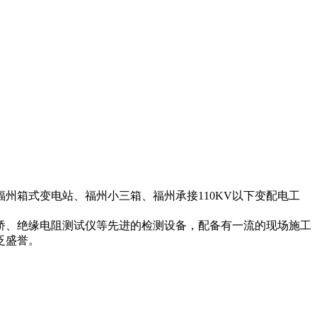
州箱式变电站、福州小三箱、福州承接110KV以下变配电工
桥、绝缘电阻测试仪等先进的检测设备，配备有一流的现场施工
泛盛誉。