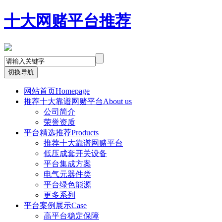
十大网赌平台推荐
切换导航
网站首页
Homepage
推荐十大靠谱网赌平台
About us
公司简介
荣誉资质
平台精选推荐
Products
推荐十大靠谱网赌平台
低压成套开关设备
平台集成方案
电气元器件类
平台绿色能源
更多系列
平台案例展示
Case
高平台稳定保障