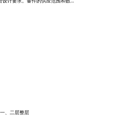
设计要求。备件的供应范围和数...
楼一、二层整层