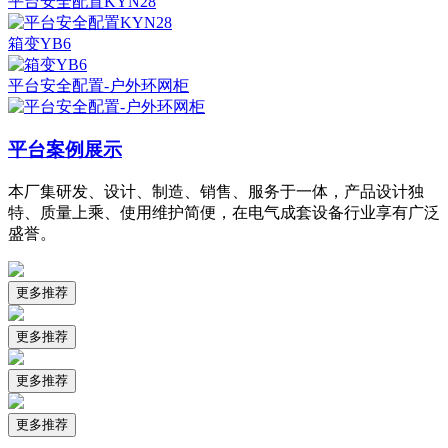
平台安全配置KYN28
箱变YB6
平台安全配置-户外环网柜
平台案例展示
本厂集研发、设计、制造、销售、服务于一体，产品设计独
特、质量上乘、使用维护简便，在电气成套设备行业享有广泛
盛誉。
更多推荐
更多推荐
更多推荐
更多推荐