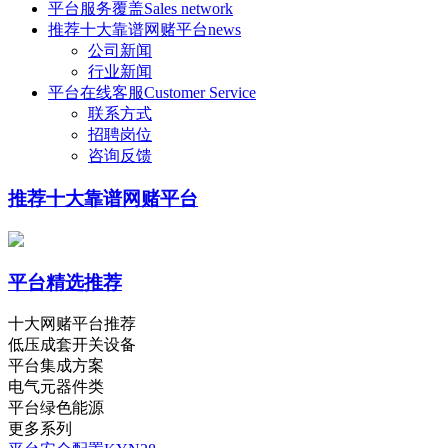
平台服务覆盖
Sales network
推荐十大靠谱网赌平台
news
公司新闻
行业新闻
平台在线客服
Customer Service
联系方式
招聘岗位
咨询反馈
推荐十大靠谱网赌平台
平台精选推荐
十大网赌平台推荐
低压成套开关设备
平台集成方案
电气元器件类
平台绿色能源
更多系列