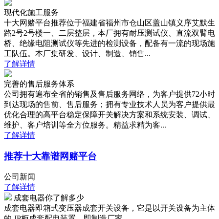
现代化施工服务
十大网赌平台推荐位于福建省福州市仓山区盖山镇义序艾默生
路2号2号楼一、二层整层，本厂拥有耐压测试仪、直流双臂电
桥、绝缘电阻测试仪等先进的检测设备，配备有一流的现场施
工队伍。本厂集研发、设计、制造、销售...
了解详情
完善的售后服务体系
公司拥有遍布全省的销售及售后服务网络，为客户提供72小时
到达现场的售前、售后服务；拥有专业技术人员为客户提供最
优化合理的高平台稳定保障开关解决方案和系统安装、调试、
维护、客户培训等全方位服务。精益求精为客...
了解详情
推荐十大靠谱网赌平台
公司新闻
了解详情
成套电器你了解多少
成套电器即箱式变压器成套开关设备，它是以开关设备为主体
的 JP柜成套配电装置，即制造厂家...