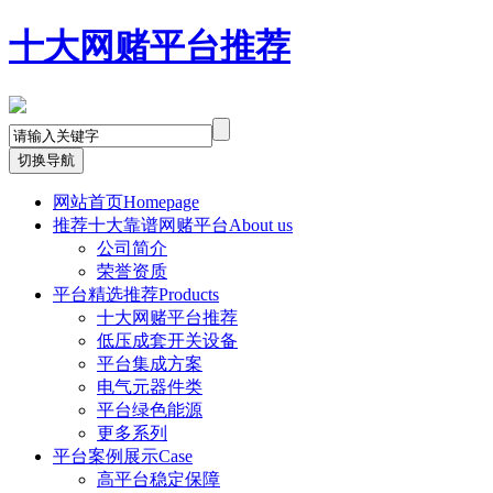
十大网赌平台推荐
切换导航
网站首页
Homepage
推荐十大靠谱网赌平台
About us
公司简介
荣誉资质
平台精选推荐
Products
十大网赌平台推荐
低压成套开关设备
平台集成方案
电气元器件类
平台绿色能源
更多系列
平台案例展示
Case
高平台稳定保障