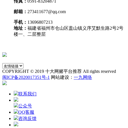
传真：
0591-83204871
邮箱：
273411677@qq.com
手机：
13696807213
地址：
福建省福州市仓山区盖山镇义序艾默生路2号2号
楼一、二层整层
COPYRIGHT © 2019 十大网赌平台推荐 All rights reserved
闽ICP备2020017351号-1
网站建设：
一九网络
联系我们
公众号
QQ客服
咨询反馈